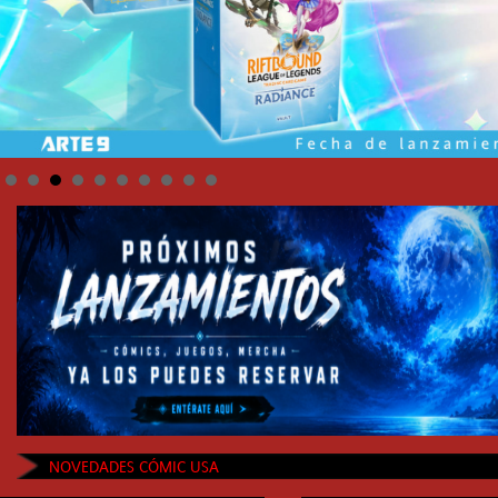
NOVEDADES CÓMIC USA