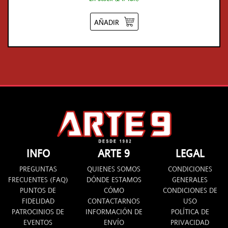
AÑADIR
INFO
ARTE 9
LEGAL
PREGUNTAS
QUIENES SOMOS
CONDICIONES
FRECUENTES (FAQ)
DÓNDE ESTAMOS
GENERALES
PUNTOS DE
CÓMO
CONDICIONES DE
FIDELIDAD
CONTACTARNOS
USO
PATROCINIOS DE
INFORMACIÓN DE
POLÍTICA DE
EVENTOS
ENVÍO
PRIVACIDAD