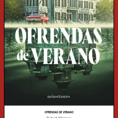
OFRENDAS DE VERANO
Robert Marasco