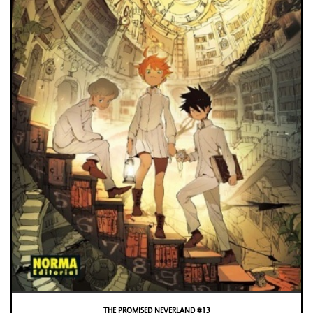
THE PROMISED NEVERLAND #13