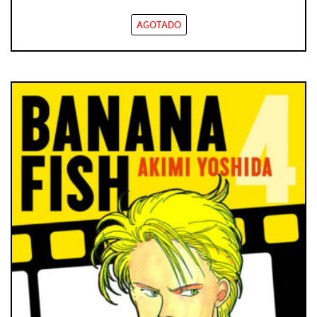
AGOTADO