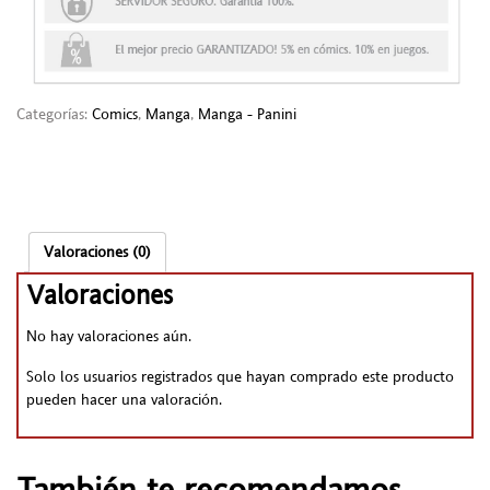
Categorías:
Comics
,
Manga
,
Manga - Panini
Valoraciones (0)
Valoraciones
No hay valoraciones aún.
Solo los usuarios registrados que hayan comprado este producto
pueden hacer una valoración.
También te recomendamos…