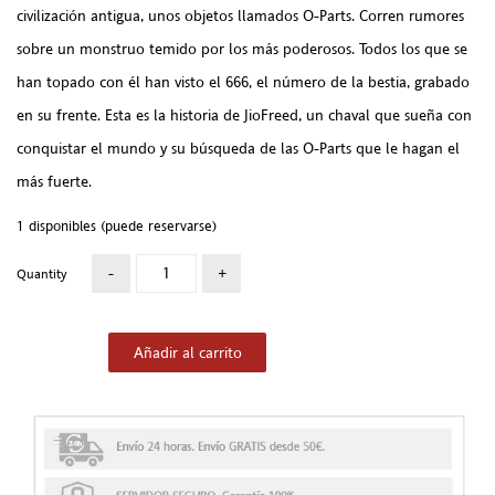
civilización antigua, unos objetos llamados O-Parts. Corren rumores
sobre un monstruo temido por los más poderosos. Todos los que se
han topado con él han visto el 666, el número de la bestia, grabado
en su frente. Esta es la historia de JioFreed, un chaval que sueña con
conquistar el mundo y su búsqueda de las O-Parts que le hagan el
más fuerte.
1 disponibles (puede reservarse)
Quantity
Añadir al carrito