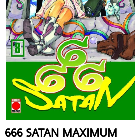
666 SATAN MAXIMUM