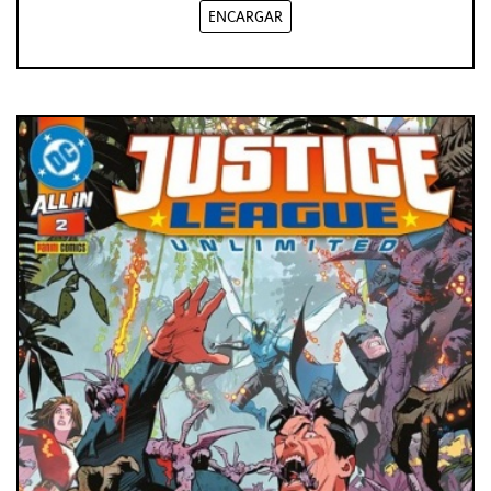
ENCARGAR