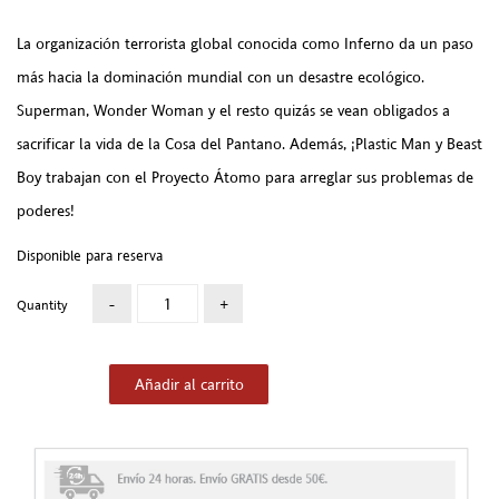
La organización terrorista global conocida como Inferno da un paso
más hacia la dominación mundial con un desastre ecológico.
Superman, Wonder Woman y el resto quizás se vean obligados a
sacrificar la vida de la Cosa del Pantano. Además, ¡Plastic Man y Beast
Boy trabajan con el Proyecto Átomo para arreglar sus problemas de
poderes!
Disponible para reserva
Quantity
Añadir al carrito