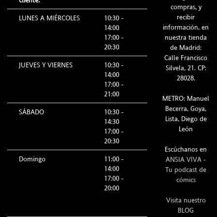
cliente:
compras, y
recibir
LUNES A MIÉRCOLES
10:30 -
información, en
14:00
17:00 -
nuestra tienda
20:30
de Madrid:
Calle Francisco
JUEVES Y VIERNES
10:30 -
Silvela, 21. CP:
14:00
28028.
17:00 -
21:00
METRO: Manuel
Becerra, Goya,
SÁBADO
10:30 -
Lista, Diego de
14:30
León
17:00 -
20:30
Escúchanos en
Domingo
11:00 -
ANSIA VIVA -
14:00
Tu podcast de
17:00 -
cómics
20:00
Visita nuestro
BLOG