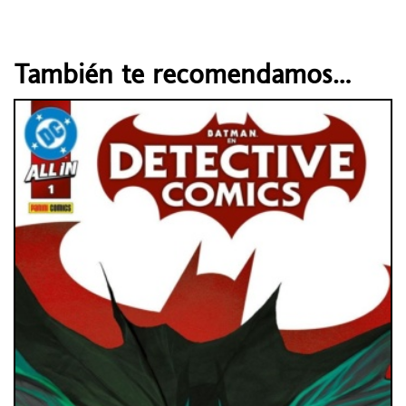
También te recomendamos…