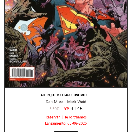
ALL IN JUSTICE LEAGUE UNLIMITE . . .
Dan Mora - Mark Waid
-5%
3,14€
3,30€
Reservar | Te lo traemos
Lanzamiento: 05-06-2025