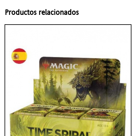
Productos relacionados