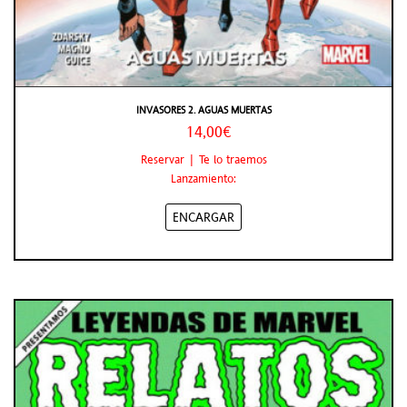
INVASORES 2. AGUAS MUERTAS
14,00€
Reservar | Te lo traemos
Lanzamiento:
ENCARGAR