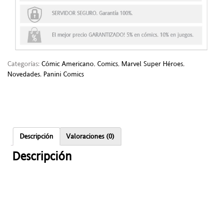
Categorías:
Cómic Americano
,
Comics
,
Marvel Super Héroes
,
Novedades
,
Panini Comics
Descripción
Valoraciones (0)
Descripción