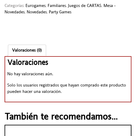
Categorías:
Eurogames
,
Familiares
,
Juegos de CARTAS
,
Mesa -
Novedades
,
Novedades
,
Party Games
Valoraciones (0)
Valoraciones
No hay valoraciones aún.
Solo los usuarios registrados que hayan comprado este producto
pueden hacer una valoración.
También te recomendamos…