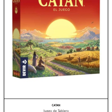
CATAN
Juego de Tablero