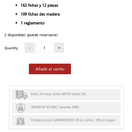
162 fichas y 12 piezas
109 fichas des madera
1 reglamento
2 disponibles (puede reservarse)
Quantity
Añadir al carrito