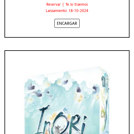
Reservar | Te lo traemos
Lanzamiento: 18-10-2024
ENCARGAR