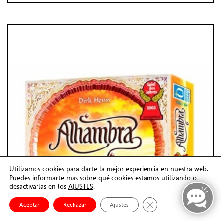
Utilizamos cookies para darte la mejor experiencia en nuestra web.
Puedes informarte más sobre qué cookies estamos utilizando o
desactivarlas en los
AJUSTES
.
Cerrar el banner de co
Aceptar
Rechazar
Ajustes