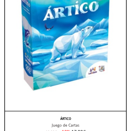
ÁRTICO
Juego de Cartas