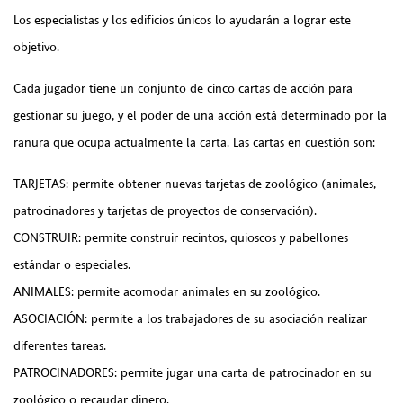
Los especialistas y los edificios únicos lo ayudarán a lograr este
objetivo.
Cada jugador tiene un conjunto de cinco cartas de acción para
gestionar su juego, y el poder de una acción está determinado por la
ranura que ocupa actualmente la carta. Las cartas en cuestión son:
TARJETAS: permite obtener nuevas tarjetas de zoológico (animales,
patrocinadores y tarjetas de proyectos de conservación).
CONSTRUIR: permite construir recintos, quioscos y pabellones
estándar o especiales.
ANIMALES: permite acomodar animales en su zoológico.
ASOCIACIÓN: permite a los trabajadores de su asociación realizar
diferentes tareas.
PATROCINADORES: permite jugar una carta de patrocinador en su
zoológico o recaudar dinero.