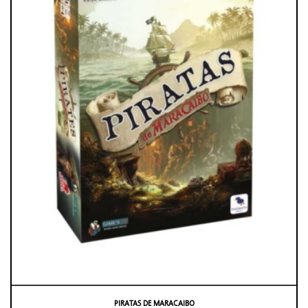
PIRATAS DE MARACAIBO