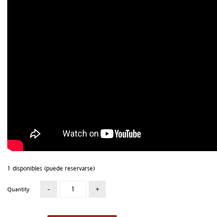
1 disponibles (puede reservarse)
Quantity