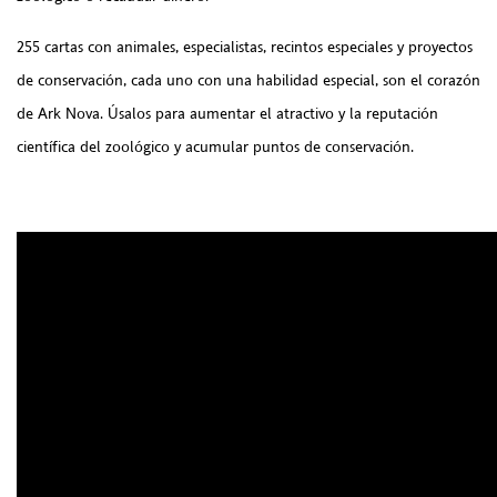
255 cartas con animales, especialistas, recintos especiales y proyectos
de conservación, cada uno con una habilidad especial, son el corazón
de Ark Nova. Úsalos para aumentar el atractivo y la reputación
científica del zoológico y acumular puntos de conservación.