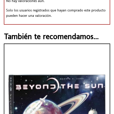
No hay valoraciones aún.
Solo los usuarios registrados que hayan comprado este producto
pueden hacer una valoración.
También te recomendamos…