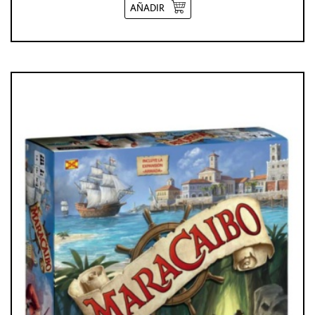
AÑADIR