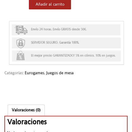
Añadir al carrito
Categorías:
Eurogames
,
Juegos de mesa
Valoraciones (0)
Valoraciones