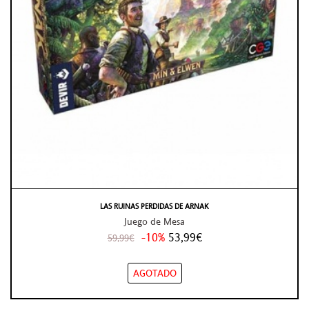
LAS RUINAS PERDIDAS DE ARNAK
Juego de Mesa
-10%
53,99€
59,99€
AGOTADO