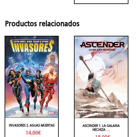
Productos relacionados
INVASORES 2. AGUAS MUERTAS
ASCENDER 1. LA GALAXIA
HECHIZA . . .
14,00€