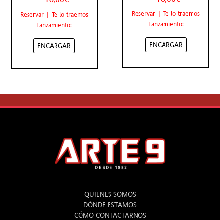
Reservar | Te lo traemos
Reservar | Te lo traemos
Lanzamiento:
Lanzamiento:
ENCARGAR
ENCARGAR
ARTE 9
QUIENES SOMOS
DÓNDE ESTAMOS
CÓMO CONTACTARNOS