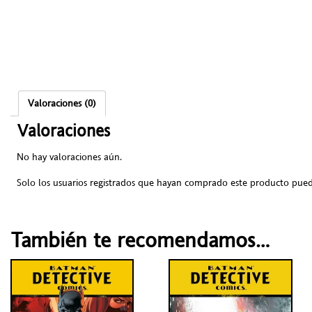
Valoraciones (0)
Valoraciones
No hay valoraciones aún.
Solo los usuarios registrados que hayan comprado este producto pued
También te recomendamos…