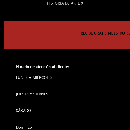
HISTORIA DE ARTE 9
RECIBE GRATIS NUESTRO B
Horario de atención al cliente:
LUNES A MIÉRCOLES
JUEVES Y VIERNES
SÁBADO
Domingo