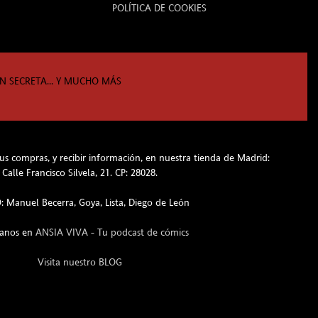
POLÍTICA DE COOKIES
N SECRETA... Y MUCHO MÁS
s compras, y recibir información, en nuestra tienda de Madrid:
Calle Francisco Silvela, 21. CP: 28028.
 Manuel Becerra, Goya, Lista, Diego de León
hanos en
ANSIA VIVA - Tu podcast de cómics
Visita nuestro BLOG