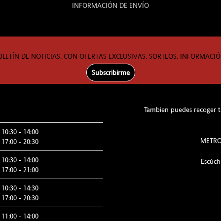
INFORMACIÓN DE ENVÍO
OLETÍN DE NOTICIAS, CON OFERTAS EXCLUSIVAS, SORTEOS, INFORMACIÓ
Subscribirme
Tambien puedes recoger tu
10:30 - 14:00
METRO:
17:00 - 20:30
10:30 - 14:00
Escúc
17:00 - 21:00
10:30 - 14:30
17:00 - 20:30
11:00 - 14:00