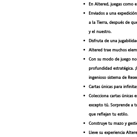
En Altered, juegas como el
Enviados a una expedición,
a la Tierra, después de q
y el nuestro.
Disfruta de una jugabilid
Altered trae muchos eleme
Con su modo de juego no 
profundidad estratégica. 
ingenioso sistema de Rese
Cartas únicas para infinita
Colecciona cartas únicas
excepto tú. Sorprende a 
que reflejan tu estilo.
Construye tu mazo y gesti
Lleve su experiencia Altere