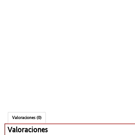
Valoraciones (0)
Valoraciones