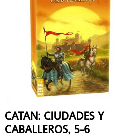
CATAN: CIUDADES Y
CABALLEROS, 5-6