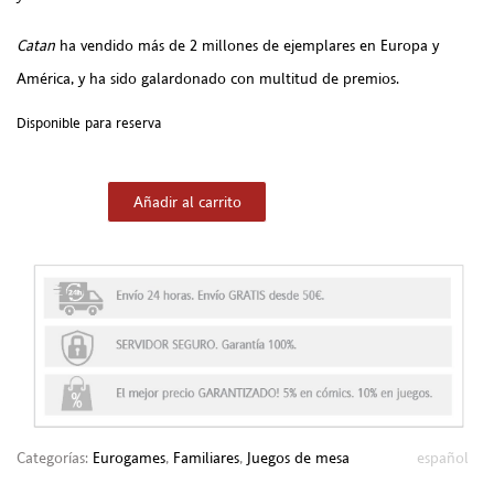
Catan
ha vendido más de 2 millones de ejemplares en Europa y
América, y ha sido galardonado con multitud de premios.
Disponible para reserva
Añadir al carrito
Categorías:
Eurogames
,
Familiares
,
Juegos de mesa
Etiqueta:
español