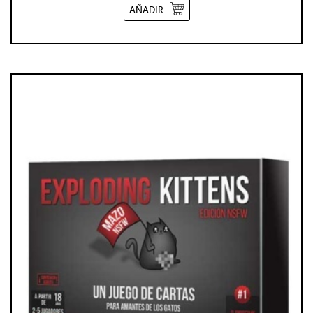
AÑADIR