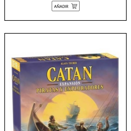
AÑADIR