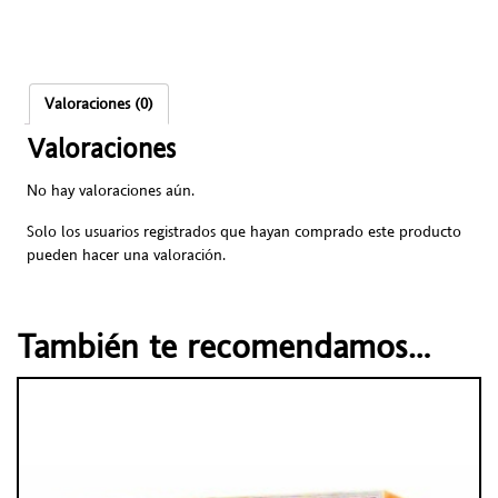
Valoraciones (0)
Valoraciones
No hay valoraciones aún.
Solo los usuarios registrados que hayan comprado este producto
pueden hacer una valoración.
También te recomendamos…