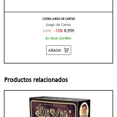
CATAN: JUEGO DE CARTAS
Juego de Cartas
-10%
8,99€
9,99€
En Stock (24/48h)
AÑADIR
Productos relacionados