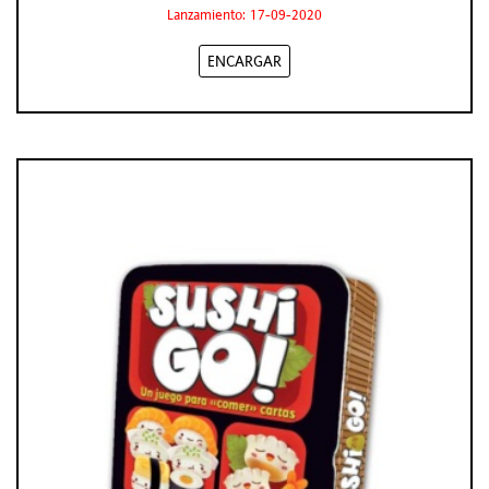
Lanzamiento: 17-09-2020
ENCARGAR