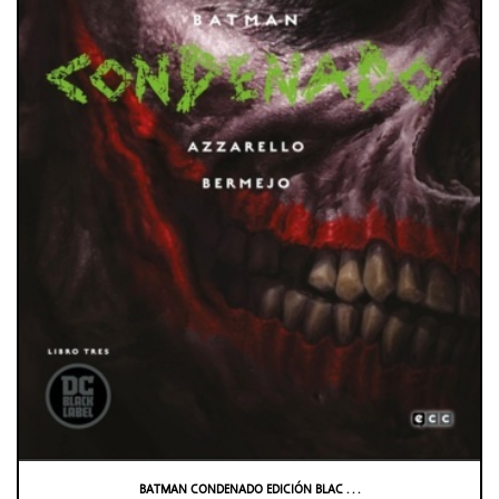
BATMAN CONDENADO EDICIÓN BLAC . . .