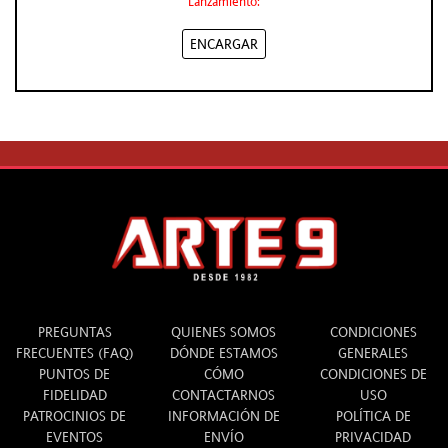
Lanzamiento:
ENCARGAR
INFO
ARTE 9
LEGAL
PREGUNTAS
QUIENES SOMOS
CONDICIONES
FRECUENTES (FAQ)
DÓNDE ESTAMOS
GENERALES
PUNTOS DE
CÓMO
CONDICIONES DE
FIDELIDAD
CONTACTARNOS
USO
PATROCINIOS DE
INFORMACIÓN DE
POLÍTICA DE
EVENTOS
ENVÍO
PRIVACIDAD