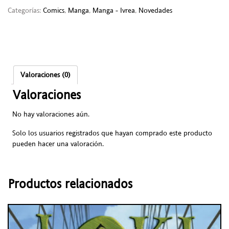
Categorías:
Comics
,
Manga
,
Manga - Ivrea
,
Novedades
Valoraciones (0)
Valoraciones
No hay valoraciones aún.
Solo los usuarios registrados que hayan comprado este producto
pueden hacer una valoración.
Productos relacionados