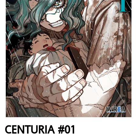
CENTURIA #01