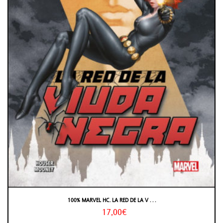
100% MARVEL HC. LA RED DE LA V . . .
17,00€