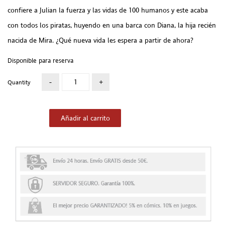
confiere a Julian la fuerza y las vidas de 100 humanos y este acaba
con todos los piratas, huyendo en una barca con Diana, la hija recién
nacida de Mira. ¿Qué nueva vida les espera a partir de ahora?
Disponible para reserva
Quantity
Añadir al carrito