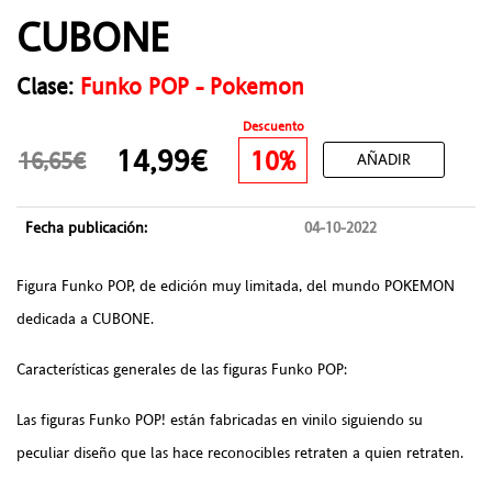
CUBONE
Clase:
Funko POP - Pokemon
Descuento
14,99€
10%
16,65€
AÑADIR
Fecha publicación:
04-10-2022
Figura Funko POP, de edición muy limitada, del mundo POKEMON
dedicada a CUBONE.
Características generales de las figuras Funko POP:
Las figuras Funko POP! están fabricadas en vinilo siguiendo su
peculiar diseño que las hace reconocibles retraten a quien retraten.