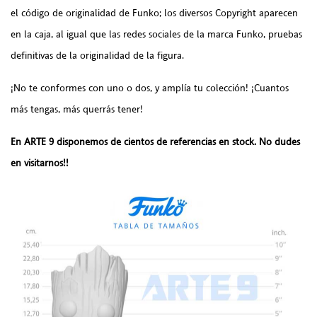
el código de originalidad de Funko; los diversos Copyright aparecen
en la caja, al igual que las redes sociales de la marca Funko, pruebas
definitivas de la originalidad de la figura.
¡No te conformes con uno o dos, y amplía tu colección! ¡Cuantos
más tengas, más querrás tener!
En ARTE 9 disponemos de cientos de referencias en stock. No dudes
en visitarnos!!