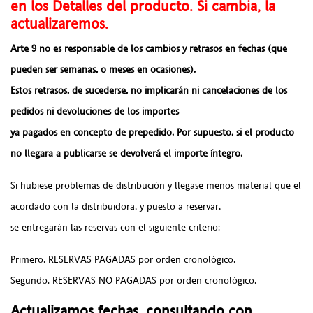
en los Detalles del producto. Si cambia, la
actualizaremos.
Arte 9 no es responsable de los cambios y retrasos en fechas (que
pueden ser semanas, o meses en ocasiones).
Estos retrasos, de sucederse, no implicarán ni cancelaciones de los
pedidos ni devoluciones de los importes
ya pagados en concepto de prepedido. Por supuesto, si el producto
no llegara a publicarse se devolverá el importe íntegro.
Si hubiese problemas de distribución y llegase menos material que el
acordado con la distribuidora, y puesto a reservar,
se entregarán las reservas con el siguiente criterio:
Primero. RESERVAS PAGADAS por orden cronológico.
Segundo. RESERVAS NO PAGADAS por orden cronológico.
Actualizamos fechas, consultando con