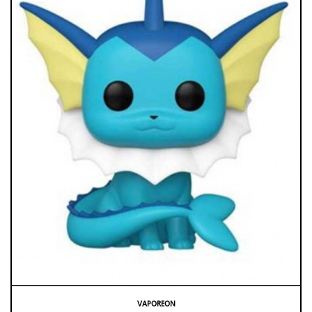
VAPOREON