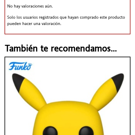
No hay valoraciones aún.
Solo los usuarios registrados que hayan comprado este producto
pueden hacer una valoración.
También te recomendamos…