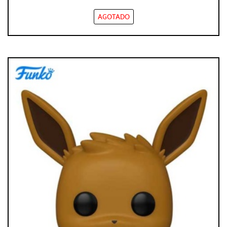
AGOTADO