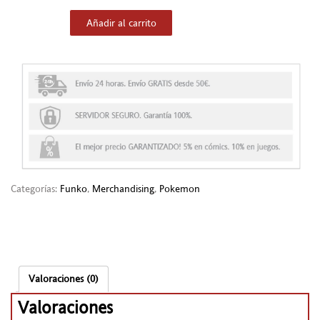
Añadir al carrito
Categorías:
Funko
,
Merchandising
,
Pokemon
Valoraciones (0)
Valoraciones