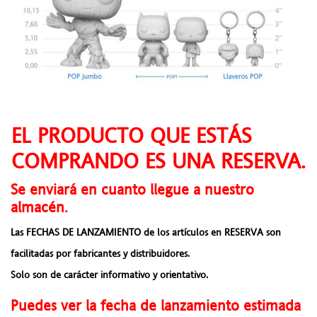
EL PRODUCTO QUE ESTÁS
COMPRANDO ES UNA RESERVA.
Se enviará en cuanto llegue a nuestro
almacén.
Las FECHAS DE LANZAMIENTO de los artículos en RESERVA son
facilitadas por fabricantes y distribuidores.
Solo son de carácter informativo y orientativo.
Puedes ver la fecha de lanzamiento estimada