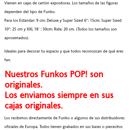
Vienen en cajas de cartón expositoras. Los tamaños de las figuras
dependen del tipo de Funko.
Para los Estándar: 9 cm; Deluxe y Super Sized 6″: 15cm; Super Sized
10″: 25 cm y XXL 18¨: 50cm; Ride: 20 cm. (Todos los tamaños son
aproximados).
Ideales para decorar tu espacio y que todos reconozcan de qué eres
fan.
Nuestros Funkos POP! son
originales.
Los enviamos siempre en sus
cajas originales.
Los recibimos directamente de Funko o algunos de sus distribuidores
oficiales de Europa. Todos tienen grabados en sus bases o piececitos