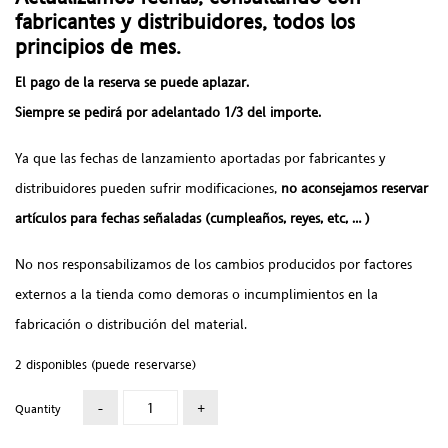
fabricantes y distribuidores, todos los
principios de mes.
El pago de la reserva se puede aplazar.
Siempre se pedirá por adelantado 1/3 del importe.
Ya que las fechas de lanzamiento aportadas por fabricantes y
distribuidores pueden sufrir modificaciones,
no aconsejamos reservar
artículos para fechas señaladas (cumpleaños, reyes, etc, … )
No nos responsabilizamos de los cambios producidos por factores
externos a la tienda como demoras o incumplimientos en la
fabricación o distribución del material.
2 disponibles (puede reservarse)
Quantity