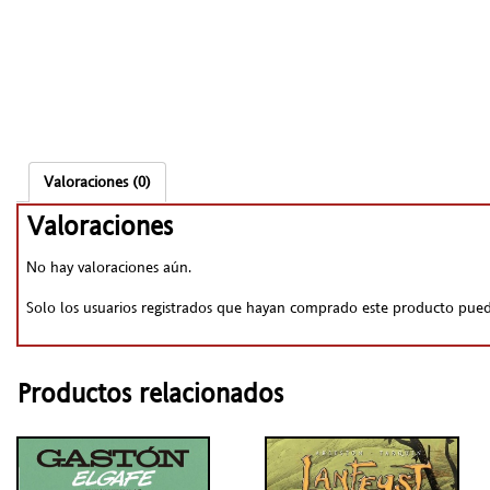
Valoraciones (0)
Valoraciones
No hay valoraciones aún.
Solo los usuarios registrados que hayan comprado este producto pued
Productos relacionados