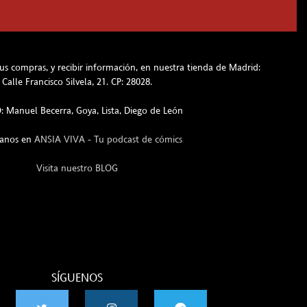
s compras, y recibir información, en nuestra tienda de Madrid:
Calle Francisco Silvela, 21. CP: 28028.
 Manuel Becerra, Goya, Lista, Diego de León
hanos en
ANSIA VIVA - Tu podcast de cómics
Visita nuestro BLOG
SÍGUENOS