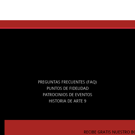
INFO
PREGUNTAS FRECUENTES (FAQ)
PUNTOS DE FIDELIDAD
PATROCINIOS DE EVENTOS
HISTORIA DE ARTE 9
RECIBE GRATIS NUESTRO B