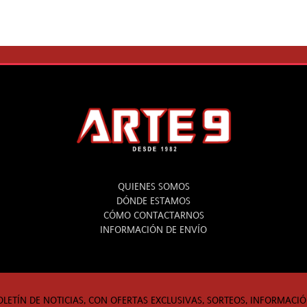
ARTE 9
QUIENES SOMOS
DÓNDE ESTAMOS
CÓMO CONTACTARNOS
INFORMACIÓN DE ENVÍO
OLETÍN DE NOTICIAS, CON OFERTAS EXCLUSIVAS, SORTEOS, INFORMACIÓ