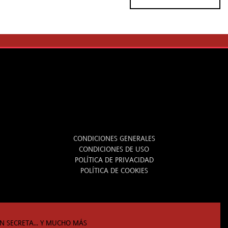
LEGAL
CONDICIONES GENERALES
CONDICIONES DE USO
POLÍTICA DE PRIVACIDAD
POLÍTICA DE COOKIES
N SECRETA... Y MUCHO MÁS