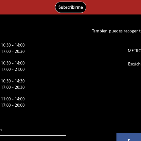
Subscribirme
Tambien puedes recoger tu
10:30 - 14:00
METRO:
17:00 - 20:30
10:30 - 14:00
Escúc
17:00 - 21:00
10:30 - 14:30
17:00 - 20:30
11:00 - 14:00
17:00 - 20:00
m