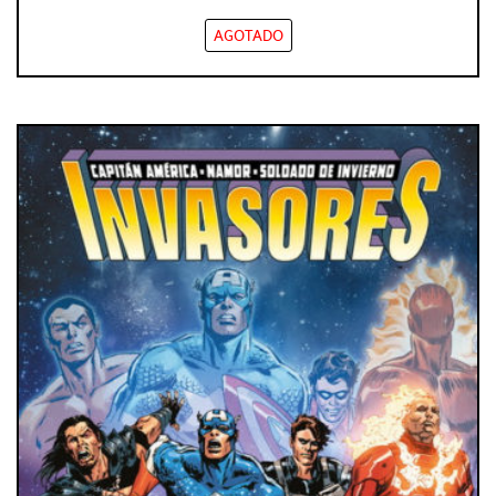
AGOTADO