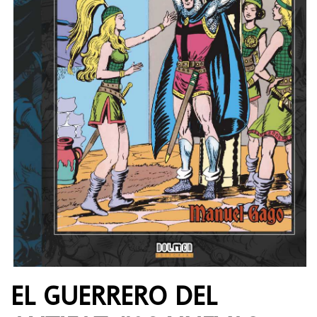
EL GUERRERO DEL