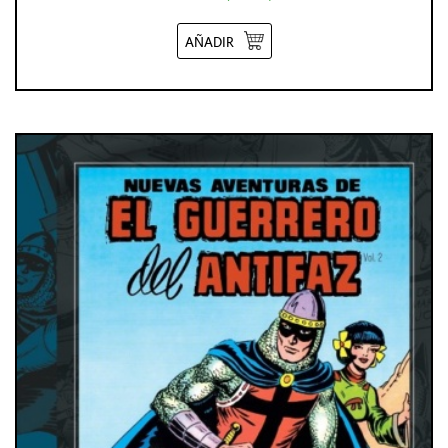
AÑADIR