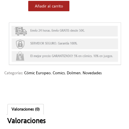
Añadir al carrito
Categorías:
Cómic Europeo
,
Comics
,
Dolmen
,
Novedades
Valoraciones (0)
Valoraciones