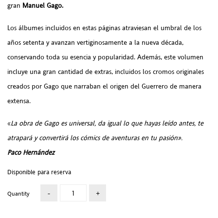
gran
Manuel Gago.
Los álbumes incluidos en estas páginas atraviesan el umbral de los
años setenta y avanzan vertiginosamente a la nueva década,
conservando toda su esencia y popularidad. Además, este volumen
incluye una gran cantidad de extras,
incluidos los cromos originales
creados por Gago que narraban el origen del Guerrero de manera
extensa.
«
La obra de Gago es universal, da igual lo que hayas leído antes, te
atrapará y convertirá los cómics de aventuras en tu pasión».
Paco Hernández
Disponible para reserva
Quantity