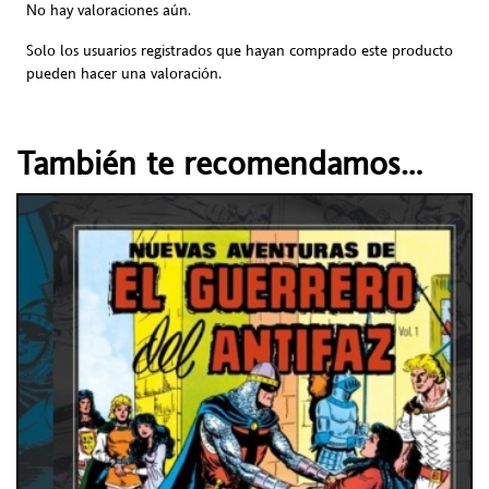
No hay valoraciones aún.
Solo los usuarios registrados que hayan comprado este producto
pueden hacer una valoración.
También te recomendamos…