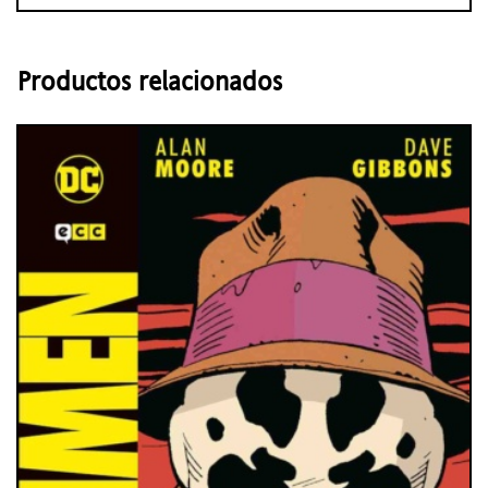
Productos relacionados