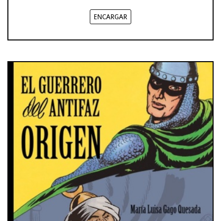
ENCARGAR