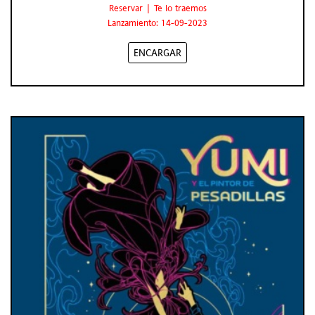
Reservar | Te lo traemos
Lanzamiento: 14-09-2023
ENCARGAR