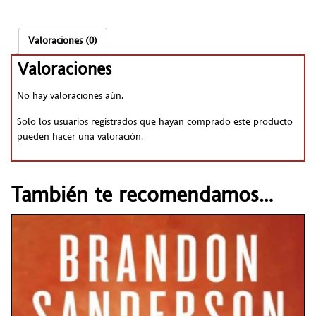
Valoraciones (0)
Valoraciones
No hay valoraciones aún.
Solo los usuarios registrados que hayan comprado este producto
pueden hacer una valoración.
También te recomendamos…