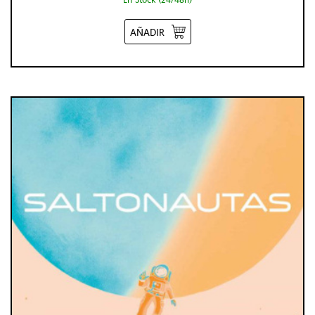
AÑADIR