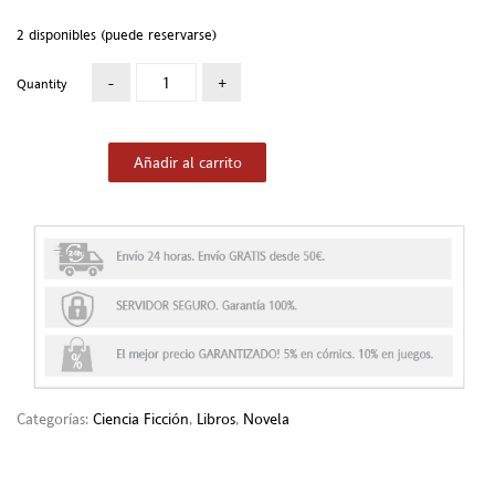
2 disponibles (puede reservarse)
Quantity
Añadir al carrito
Categorías:
Ciencia Ficción
,
Libros
,
Novela