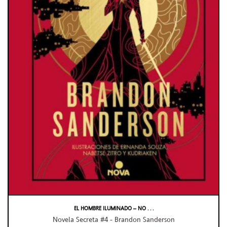
EL HOMBRE ILUMINADO – NO . . .
Novela Secreta #4 - Brandon Sanderson