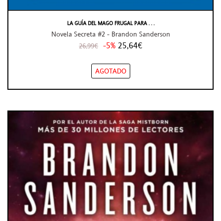
LA GUÍA DEL MAGO FRUGAL PARA . . .
Novela Secreta #2 - Brandon Sanderson
-5%
25,64€
26,99€
AGOTADO