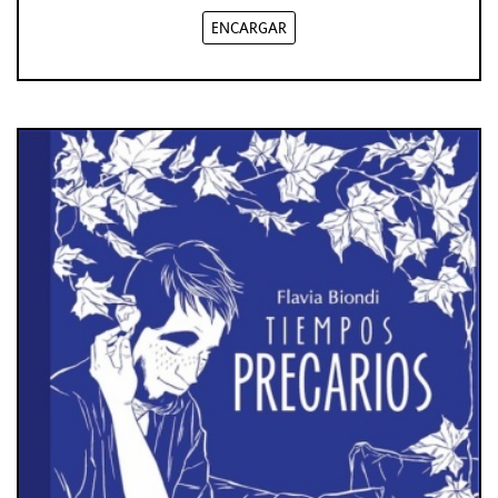
ENCARGAR