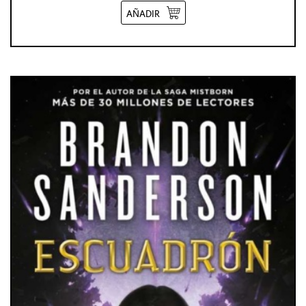
AÑADIR