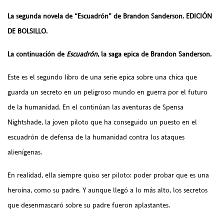
La segunda novela de “Escuadrón” de Brandon Sanderson. EDICIÓN
DE BOLSILLO.
La continuación de
Escuadrón
, la saga epica de Brandon Sanderson.
Este es el segundo libro de una serie epica sobre una chica que
guarda un secreto en un peligroso mundo en guerra por el futuro
de la humanidad. En el continúan las aventuras de Spensa
Nightshade, la joven piloto que ha conseguido un puesto en el
escuadrón de defensa de la humanidad contra los ataques
alienígenas.
En realidad, ella siempre quiso ser piloto: poder probar que es una
heroína, como su padre. Y aunque llegó a lo más alto, los secretos
que desenmascaró sobre su padre fueron aplastantes.