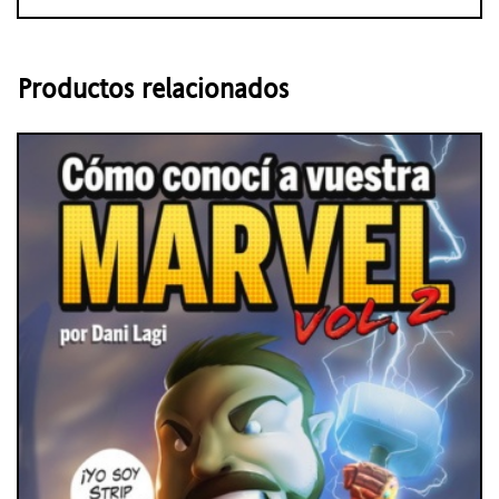
Productos relacionados