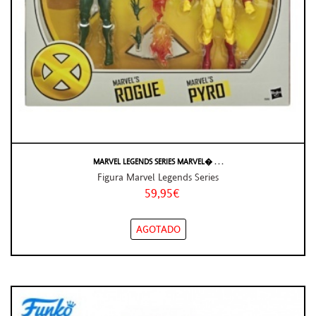
MARVEL LEGENDS SERIES MARVEL� . . .
Figura Marvel Legends Series
59,95€
AGOTADO