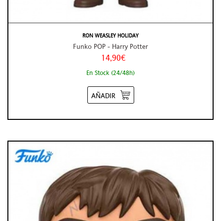
RON WEASLEY HOLIDAY
Funko POP - Harry Potter
14,90€
En Stock (24/48h)
AÑADIR