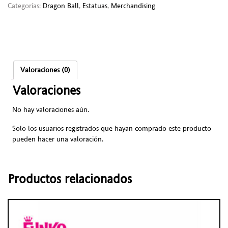
Categorías:
Dragon Ball
,
Estatuas
,
Merchandising
Valoraciones (0)
Valoraciones
No hay valoraciones aún.
Solo los usuarios registrados que hayan comprado este producto
pueden hacer una valoración.
Productos relacionados