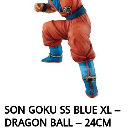
SON GOKU SS BLUE XL –
DRAGON BALL – 24CM