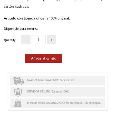
cartón ilustrada.
Artículo con licencia oficial y 100% original.
Disponible para reserva
Quantity
Añadir al carrito