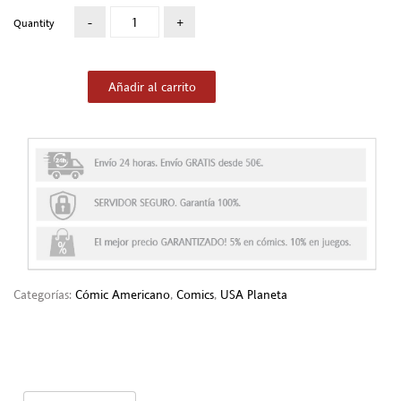
Quantity
Añadir al carrito
Categorías:
Cómic Americano
,
Comics
,
USA Planeta