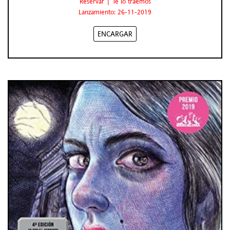
Reservar | Te lo traemos
Lanzamiento: 26-11-2019
ENCARGAR