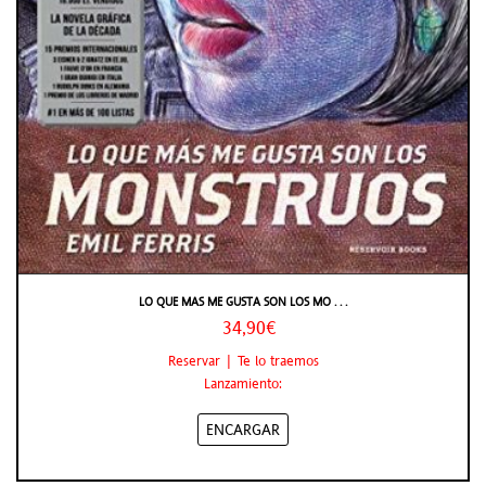
LO QUE MAS ME GUSTA SON LOS MO . . .
34,90€
Reservar | Te lo traemos
Lanzamiento:
ENCARGAR