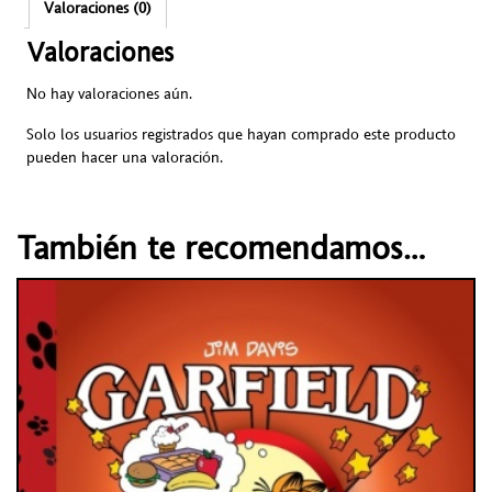
Valoraciones (0)
Valoraciones
No hay valoraciones aún.
Solo los usuarios registrados que hayan comprado este producto
pueden hacer una valoración.
También te recomendamos…