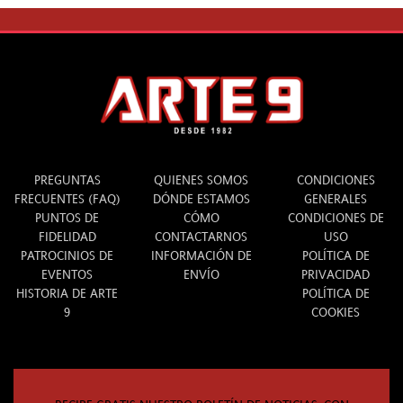
INFO
ARTE 9
LEGAL
PREGUNTAS
QUIENES SOMOS
CONDICIONES
FRECUENTES (FAQ)
DÓNDE ESTAMOS
GENERALES
PUNTOS DE
CÓMO
CONDICIONES DE
FIDELIDAD
CONTACTARNOS
USO
PATROCINIOS DE
INFORMACIÓN DE
POLÍTICA DE
EVENTOS
ENVÍO
PRIVACIDAD
HISTORIA DE ARTE
POLÍTICA DE
9
COOKIES