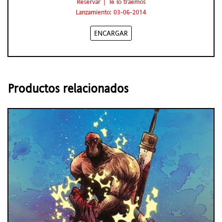
Reservar | Te lo traemos
Lanzamiento: 03-06-2014
ENCARGAR
Productos relacionados