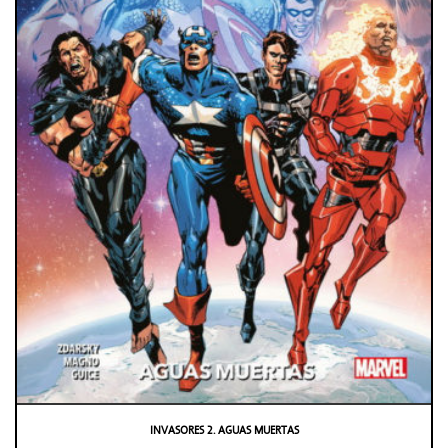
INVASORES 2. AGUAS MUERTAS