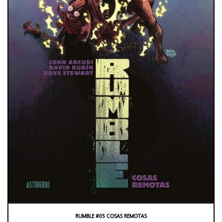
RUMBLE #05 COSAS REMOTAS