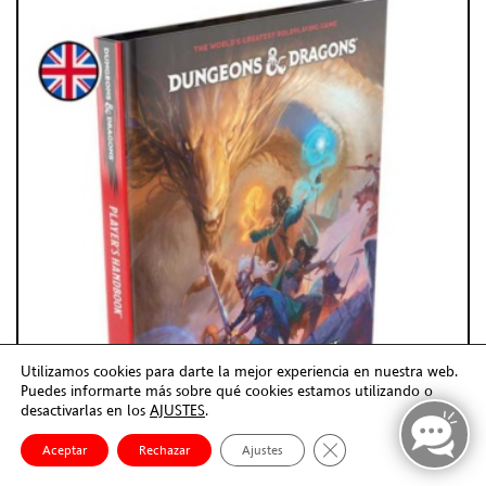
Utilizamos cookies para darte la mejor experiencia en nuestra web.
Puedes informarte más sobre qué cookies estamos utilizando o
desactivarlas en los
AJUSTES
.
Cerrar el banner de co
Aceptar
Rechazar
Ajustes