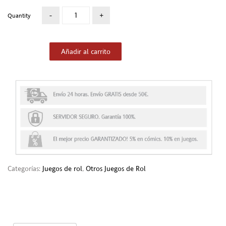
Quantity
Añadir al carrito
Categorías:
Juegos de rol
,
Otros Juegos de Rol