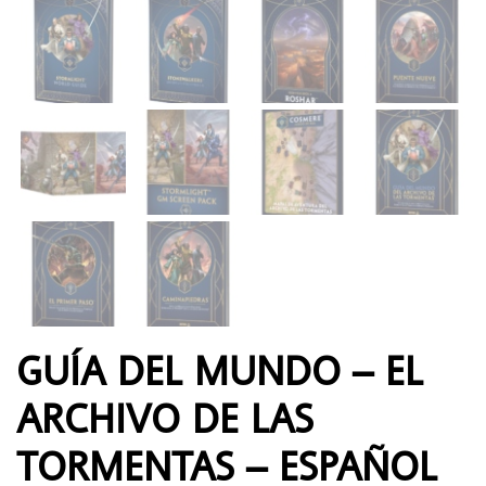
GUÍA DEL MUNDO – EL
ARCHIVO DE LAS
TORMENTAS – ESPAÑOL