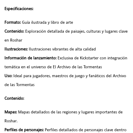
Especificaciones:
Formato:
Guía ilustrada y libro de arte
Contenido:
Exploración detallada de paisajes, culturas y lugares clave
en Roshar
Ilustraciones:
Ilustraciones vibrantes de alta calidad
Información de lanzamiento:
Exclusiva de Kickstarter con integración
temática en el universo de El Archivo de las Tormentas
Uso:
Ideal para jugadores, maestros de juego y fanáticos del Archivo
de las Tormentas
Contenido:
Mapas:
Mapas detallados de las regiones y lugares importantes de
Roshar.
Perfiles de personajes:
Perfiles detallados de personajes clave dentro