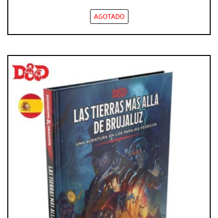
AGOTADO