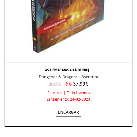
LAS TIERRAS MÁS ALLÁ DE BRUJ . . .
Dungeons & Dragons - Aventura
-5%
37,99€
39,99€
Reservar | Te lo traemos
Lanzamiento: 24-02-2023
ENCARGAR