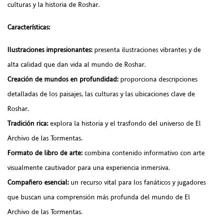
culturas y la historia de Roshar.
Características:
Ilustraciones impresionantes:
presenta ilustraciones vibrantes y de
alta calidad que dan vida al mundo de Roshar.
Creación de mundos en profundidad:
proporciona descripciones
detalladas de los paisajes, las culturas y las ubicaciones clave de
Roshar.
Tradición rica:
explora la historia y el trasfondo del universo de El
Archivo de las Tormentas.
Formato de libro de arte:
combina contenido informativo con arte
visualmente cautivador para una experiencia inmersiva.
Compañero esencial:
un recurso vital para los fanáticos y jugadores
que buscan una comprensión más profunda del mundo de El
Archivo de las Tormentas.