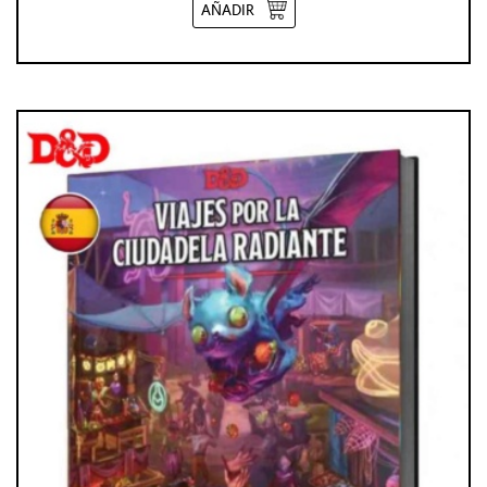
AÑADIR