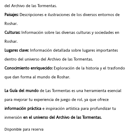
del Archivo de las Tormentas.
Paisajes:
Descripciones e ilustraciones de los diversos entornos de
Roshar.
Culturas:
Información sobre las diversas culturas y sociedades en
Roshar.
Lugares clave:
Información detallada sobre lugares importantes
dentro del universo del Archivo de las Tormentas.
Conocimiento enriquecido:
Exploración de la historia y el trasfondo
que dan forma al mundo de Roshar.
La Guía del mundo
de Las Tormentas es una herramienta esencial
para mejorar tu experiencia de juego de rol, ya que ofrece
información práctica
e inspiración artística para profundizar tu
inmersión
en el universo del Archivo de las Tormentas.
Disponible para reserva