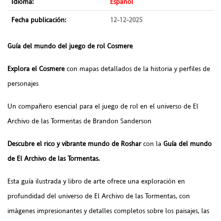
Idioma:
Español
Fecha publicación:
12-12-2025
Guía del mundo del juego de rol Cosmere
Explora el Cosmere
con mapas detallados de la historia y perfiles de
personajes
Un compañero esencial para el juego de rol en el universo de El
Archivo de las Tormentas de Brandon Sanderson
Descubre el rico y vibrante mundo de Roshar
con la
Guía del mundo
de El Archivo de las Tormentas.
Esta guía ilustrada y libro de arte ofrece una exploración en
profundidad del universo de El Archivo de las Tormentas, con
imágenes impresionantes y detalles completos sobre los paisajes, las