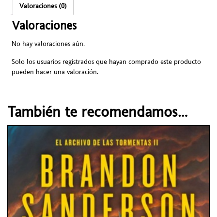
Valoraciones (0)
Valoraciones
No hay valoraciones aún.
Solo los usuarios registrados que hayan comprado este producto
pueden hacer una valoración.
También te recomendamos…