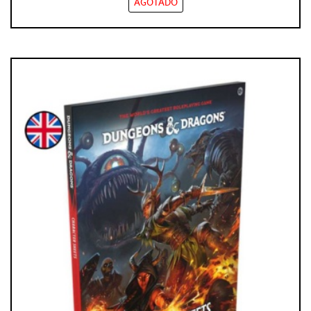
AGOTADO