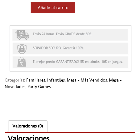
Añadir al carrito
Categorías:
Familiares
,
Infantiles
,
Mesa - Más Vendidos
,
Mesa -
Novedades
,
Party Games
Valoraciones (0)
Valoraciones