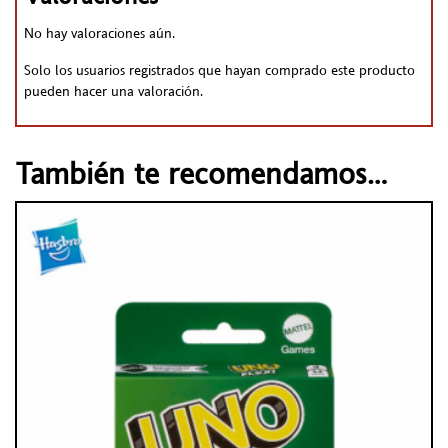
No hay valoraciones aún.
Solo los usuarios registrados que hayan comprado este producto
pueden hacer una valoración.
También te recomendamos…