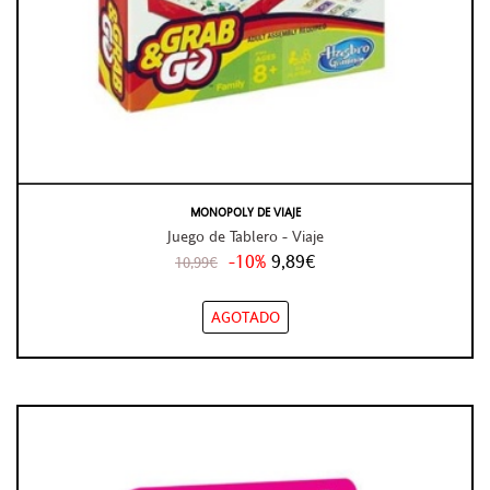
MONOPOLY DE VIAJE
Juego de Tablero - Viaje
-10%
9,89€
10,99€
AGOTADO