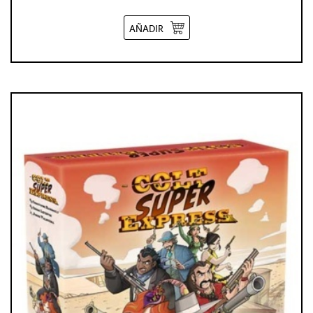
AÑADIR