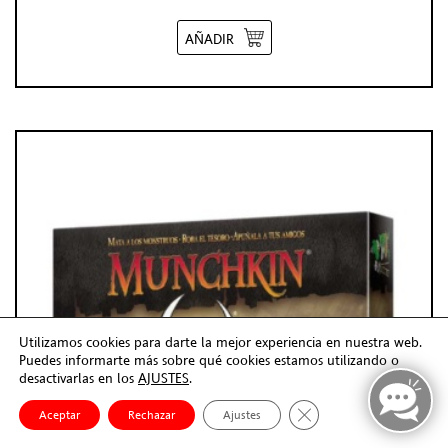
AÑADIR
Utilizamos cookies para darte la mejor experiencia en nuestra web.
Puedes informarte más sobre qué cookies estamos utilizando o
desactivarlas en los
AJUSTES
.
Cerrar el banner de co
Aceptar
Rechazar
Ajustes