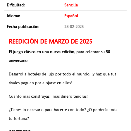
Dificultad:
Sencilla
Idioma:
Español
Fecha publicación:
28-02-2025
REEDICIÓN DE MARZO DE 2025
El juego clásico en una nueva edición, para celebrar su 50
aniversario
Desarrolla hoteles de lujo por todo el mundo, ¡y haz que tus
rivales paguen por alojarse en ellos!
Cuanto más construyas, ¡más dinero tendrás!
¿Tienes lo necesario para hacerte con todo? ¿O perderás toda
tu fortuna?