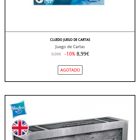
CLUEDO JUEGO DE CARTAS
Juego de Cartas
-10%
8,99€
9,99€
AGOTADO