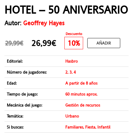
HOTEL – 50 ANIVERSARIO
Autor:
Geoffrey Hayes
Descuento
26,99€
10%
29,99€
AÑADIR
Editorial:
Hasbro
Número de jugadores:
2, 3, 4
Edad:
A partir de 8 años
Tiempo de juego:
60 minutos aprox.
Mecánica del juego:
Gestión de recursos
Temática:
Urbano
Si buscas:
Familiares, Fiesta, Infantil