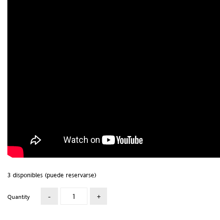
3 disponibles (puede reservarse)
Quantity