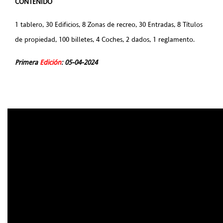
CONTENIDO
1 tablero, 30 Edificios, 8 Zonas de recreo, 30 Entradas, 8 Títulos
de propiedad, 100 billetes, 4 Coches, 2 dados, 1 reglamento.
Primera
Edición
: 05
-04
-2024