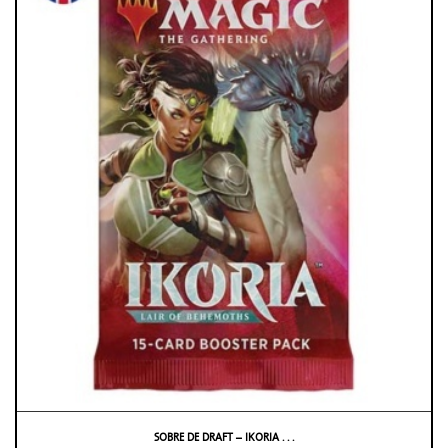
SOBRE DE DRAFT – IKORIA . . .