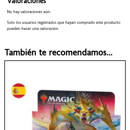
Valoraciones
No hay valoraciones aún.
Solo los usuarios registrados que hayan comprado este producto
pueden hacer una valoración.
También te recomendamos…