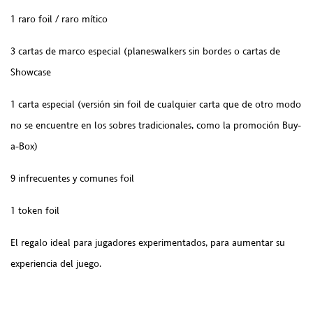
1 raro foil / raro mítico
3 cartas de marco especial (planeswalkers sin bordes o cartas de
Showcase
1 carta especial (versión sin foil de cualquier carta que de otro modo
no se encuentre en los sobres tradicionales, como la promoción Buy-
a-Box)
9 infrecuentes y comunes foil
1 token foil
El regalo ideal para jugadores experimentados, para aumentar su
experiencia del juego.