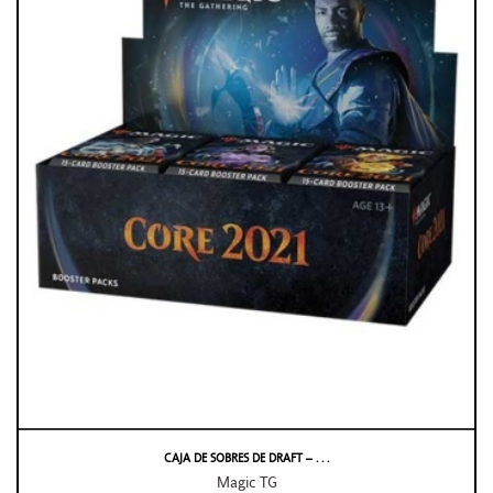
CAJA DE SOBRES DE DRAFT – . . .
Magic TG