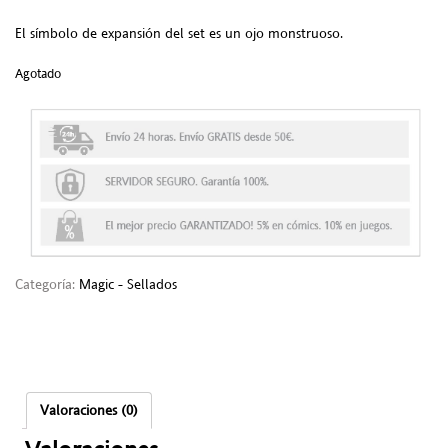
El símbolo de expansión del set es un ojo monstruoso.
Agotado
Categoría:
Magic - Sellados
Valoraciones (0)