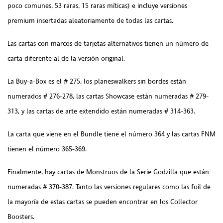
poco comunes, 53 raras, 15 raras míticas) e incluye versiones
premium insertadas aleatoriamente de todas las cartas.
Las cartas con marcos de tarjetas alternativos tienen un número de
carta diferente al de la versión original.
La Buy-a-Box es el # 275, los planeswalkers sin bordes están
numerados # 276-278, las cartas Showcase están numeradas # 279-
313, y las cartas de arte extendido están numeradas # 314-363.
La carta que viene en el Bundle tiene el número 364 y ​​las cartas FNM
tienen el número 365-369.
Finalmente, hay cartas de Monstruos de la Serie Godzilla que están
numeradas # 370-387. Tanto las versiones regulares como las foil de
la mayoría de estas cartas se pueden encontrar en los Collector
Boosters.