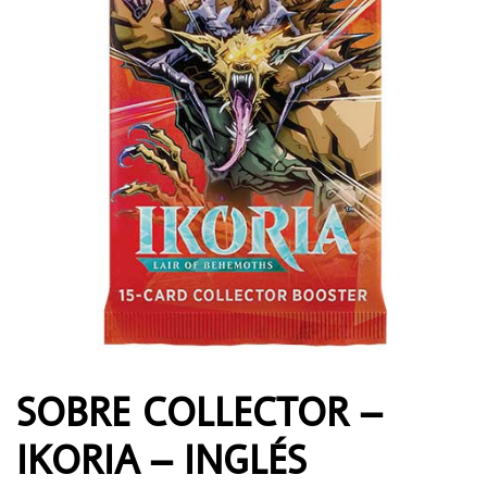
SOBRE COLLECTOR –
IKORIA – INGLÉS