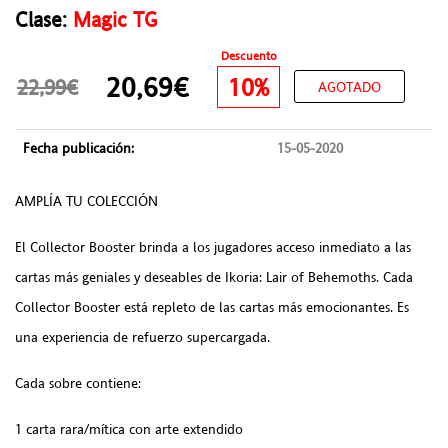
Clase:
Magic TG
Descuento
20,69€
10%
22,99€
AGOTADO
Fecha publicación:
15-05-2020
AMPLÍA TU COLECCIÓN
El Collector Booster brinda a los jugadores acceso inmediato a las
cartas más geniales y deseables de Ikoria: Lair of Behemoths. Cada
Collector Booster está repleto de las cartas más emocionantes. Es
una experiencia de refuerzo supercargada.
Cada sobre contiene:
1 carta rara/mítica con arte extendido