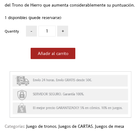
del Trono de Hierro que aumenta considerablemente su puntuación.
1 disponibles (puede reservarse)
Quantity
Añadir al carrito
Categorías:
Juego de tronos
,
Juegos de CARTAS
,
Juegos de mesa