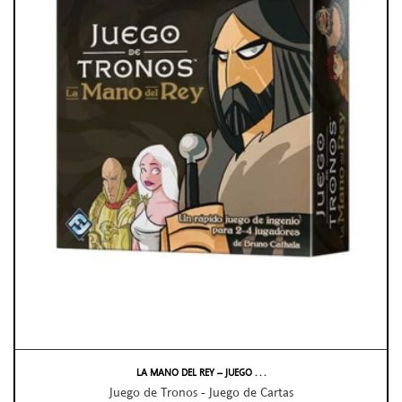
LA MANO DEL REY – JUEGO . . .
Juego de Tronos - Juego de Cartas