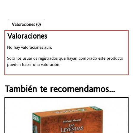
Valoraciones (0)
Valoraciones
No hay valoraciones aún.
Solo los usuarios registrados que hayan comprado este producto
pueden hacer una valoración.
También te recomendamos…