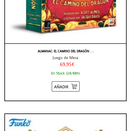
ALMANAC: EL CAMINO DEL DRAGÓN . . .
Juego de Mesa
69,95€
En Stock (24/48h)
AÑADIR