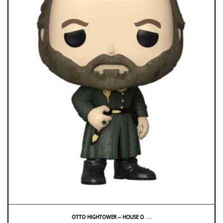
OTTO HIGHTOWER – HOUSE O . . .