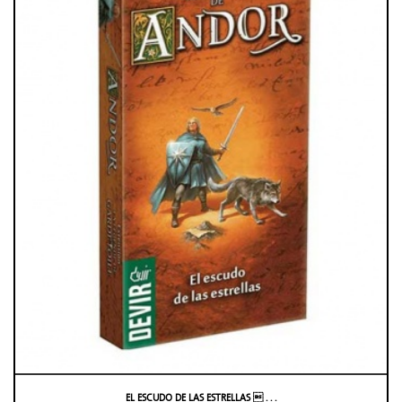
EL ESCUDO DE LAS ESTRELLAS  . . .