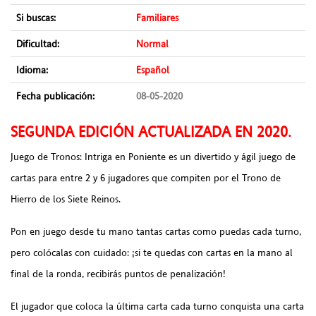
Si buscas:
Familiares
Dificultad:
Normal
Idioma:
Español
Fecha publicación:
08-05-2020
SEGUNDA EDICIÓN ACTUALIZADA EN 2020.
Juego de Tronos: Intriga en Poniente es un divertido y ágil juego de
cartas para entre 2 y 6 jugadores que compiten por el Trono de
Hierro de los Siete Reinos.
Pon en juego desde tu mano tantas cartas como puedas cada turno,
pero colócalas con cuidado: ¡si te quedas con cartas en la mano al
final de la ronda, recibirás puntos de penalización!
El jugador que coloca la última carta cada turno conquista una carta