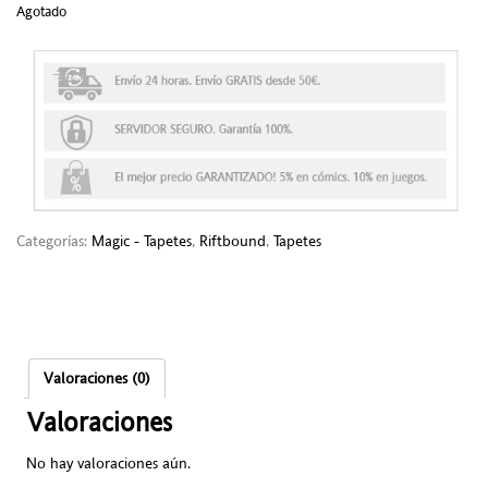
Agotado
Categorías:
Magic - Tapetes
,
Riftbound
,
Tapetes
Valoraciones (0)
Valoraciones
No hay valoraciones aún.