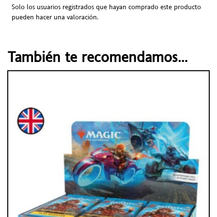
Solo los usuarios registrados que hayan comprado este producto
pueden hacer una valoración.
También te recomendamos…