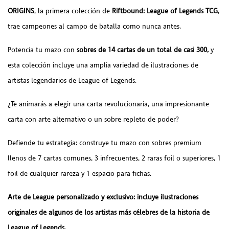
ORIGINS
, la primera colección de
Riftbound: League of Legends TCG
,
trae campeones al campo de batalla como nunca antes.
Potencia tu mazo con
sobres de 14 cartas de un total de casi 300,
y
esta colección incluye una amplia variedad de ilustraciones de
artistas legendarios de League of Legends.
¿Te animarás a elegir una carta revolucionaria, una impresionante
carta con arte alternativo o un sobre repleto de poder?
Defiende tu estrategia: construye tu mazo con sobres premium
llenos de 7 cartas comunes, 3 infrecuentes, 2 raras foil o superiores, 1
foil de cualquier rareza y 1 espacio para fichas.
Arte de League personalizado y exclusivo: incluye ilustraciones
originales de algunos de los artistas más célebres de la historia de
League of Legends.