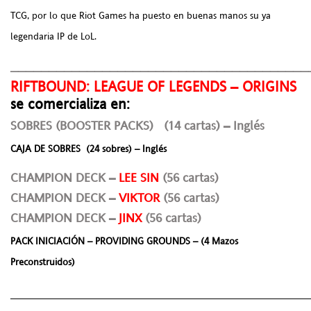
TCG, por lo que Riot Games ha puesto en buenas manos su ya
legendaria IP de LoL.
_______________________________________
RIFTBOUND: LEAGUE OF LEGENDS – ORIGINS
se comercializa en:
SOBRES (BOOSTER PACKS) (14 cartas) – Inglés
CAJA DE SOBRES (24 sobres) – Inglés
CHAMPION DECK –
LEE SIN
(56 cartas)
CHAMPION DECK –
VIKTOR
(56 cartas)
CHAMPION DECK –
JINX
(56 cartas)
PACK INICIACIÓN – PROVIDING GROUNDS – (4 Mazos
Preconstruidos)
______________________________________________________