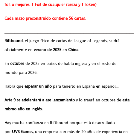
foil o mejores, 1 Foil de cualquier rareza y 1 Token)
Cada mazo preconstruido contiene 56 cartas.
_______________________________________
Riftbound
, el juego físico de cartas de League of Legends, saldrá
oficialmente en
verano de 2025
en
China.
En
octubre
de 2025 en países de habla inglesa y en el resto del
mundo para 2026.
Habrá que
esperar un año
para tenerlo en España en español…
Arte 9 se adelantará a ese lanzamiento
y lo traerá en octubre de
este
mismo año en inglés.
Hay mucha confianza en Riftbound porque está desarrollado
por
UVS Games
, una empresa con más de 20 años de experiencia en