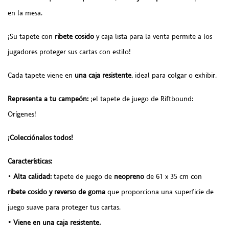
en la mesa.
¡Su tapete con
ribete cosido
y caja lista para la venta permite a los
jugadores proteger sus cartas con estilo!
Cada tapete viene en
una caja resistente
, ideal para colgar o exhibir.
Representa a tu campeón:
¡el tapete de juego de Riftbound:
Orígenes!
¡Colecciónalos todos!
Características:
•
Alta calidad:
tapete de juego de
neopreno
de 61 x 35 cm con
ribete cosido y reverso de goma
que proporciona una superficie de
juego suave para proteger tus cartas.
• Viene en una caja resistente.