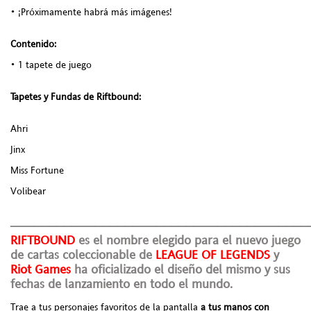
• ¡Próximamente habrá más imágenes!
Contenido:
• 1 tapete de juego
Tapetes y Fundas de Riftbound:
Ahri
Jinx
Miss Fortune
Volibear
_______________________________________
RIFTBOUND
es el nombre elegido para el nuevo juego
de cartas coleccionable de
LEAGUE OF LEGENDS
y
Riot Games
ha oficializado el diseño del mismo y sus
fechas de lanzamiento en todo el mundo.
Trae a tus personajes favoritos de la pantalla
a tus manos con