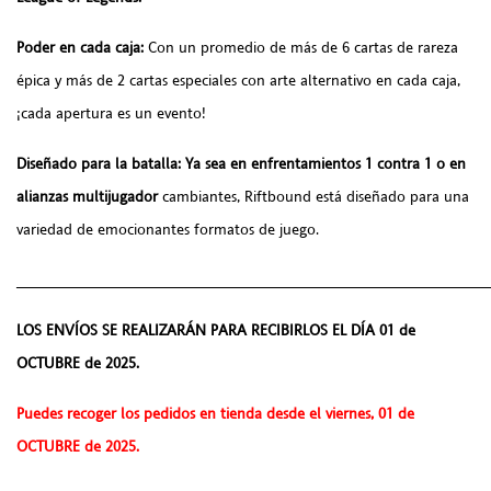
Poder en cada caja:
Con un promedio de más de 6 cartas de rareza
épica y más de 2 cartas especiales con arte alternativo en cada caja,
¡cada apertura es un evento!
Diseñado para la batalla: Ya sea en enfrentamientos 1 contra 1 o en
alianzas multijugador
cambiantes, Riftbound está diseñado para una
variedad de emocionantes formatos de juego.
______________________________________________________
LOS ENVÍOS SE REALIZARÁN PARA RECIBIRLOS EL DÍA 01 de
OCTUBRE de 2025.
Puedes recoger los pedidos en tienda desde el viernes, 01 de
OCTUBRE de 2025.