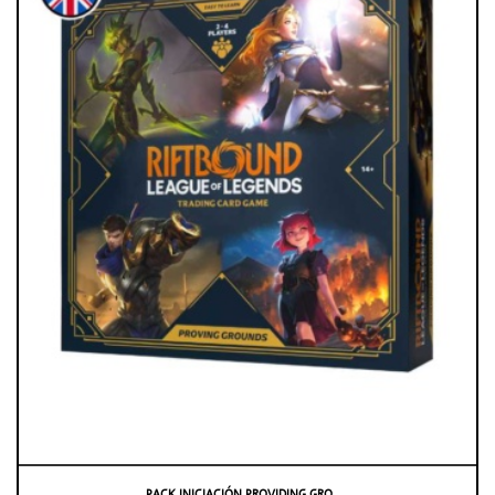
PACK INICIACIÓN PROVIDING GRO . . .