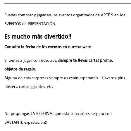
______________________________________________________
Puedes comprar y jugar en los eventos organizados de ARTE 9 en los
EVENTOS de PRESENTACIÓN
.
Es mucho más divertido!!
Consulta la fecha de los eventos en nuestra web:
Si vienes a jugar con nosotros,
siempre te llevas cartas promo,
objetos de regalo.
Alguna de esas sorpresas siempre os están esperando… Llaveros, pins,
pósters, cartas gigantes, etc.
No pospongas LA RESERVA, que esta colección se espera con
BASTANTE expectación!!