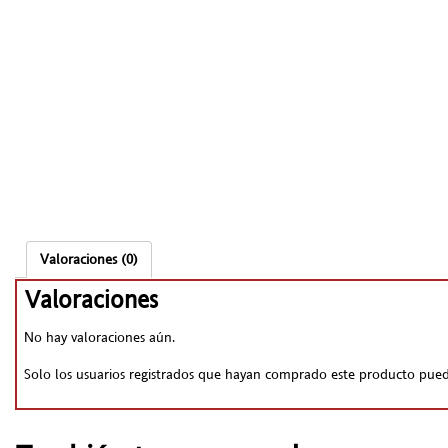
Valoraciones (0)
Valoraciones
No hay valoraciones aún.
Solo los usuarios registrados que hayan comprado este producto pued