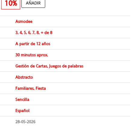
€
10%
AÑADIR
Asmodee
3, 4, 5, 6, 7, 8, + de 8
A partir de 12 años
30 minutos aprox.
Gestión de Cartas, Juegos de palabras
Abstracto
Familiares, Fiesta
Sencilla
Español
28-05-2026