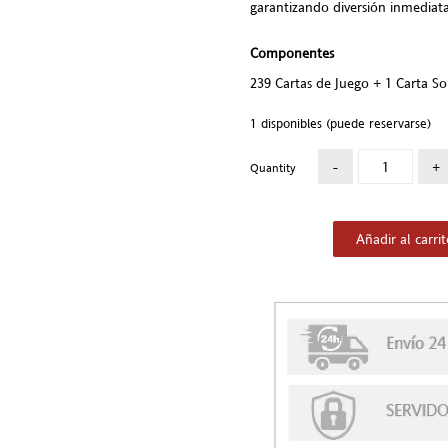
garantizando diversión inmediat
Componentes
239 Cartas de Juego + 1 Carta So
1 disponibles (puede reservarse)
Quantity
Añadir al carri