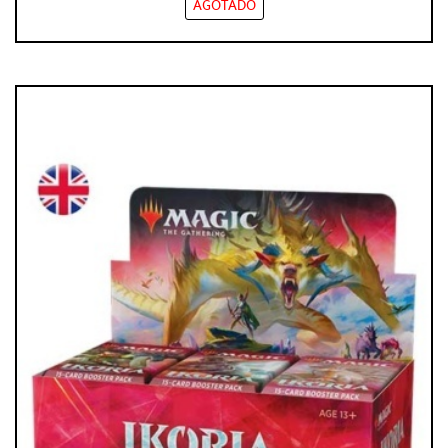
AGOTADO