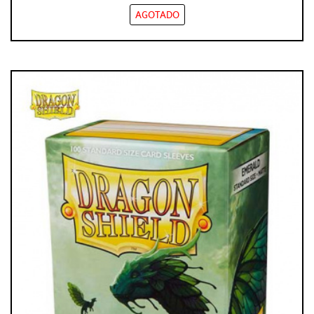
AGOTADO