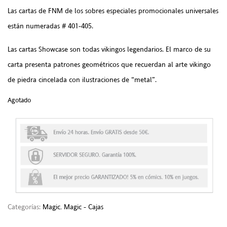
Las cartas de FNM de los sobres especiales promocionales universales
están numeradas # 401-405.
Las cartas Showcase son todas vikingos legendarios. El marco de su
carta presenta patrones geométricos que recuerdan al arte vikingo
de piedra cincelada con ilustraciones de “metal”.
Agotado
Categorías:
Magic
,
Magic - Cajas