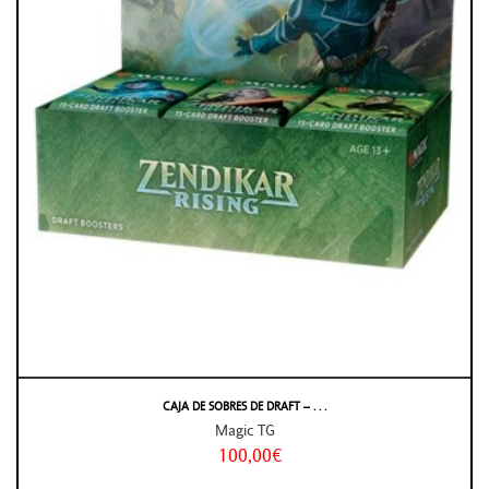
CAJA DE SOBRES DE DRAFT – . . .
Magic TG
100,00€