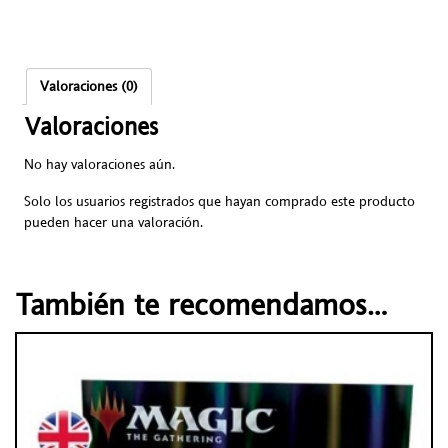
Valoraciones (0)
Valoraciones
No hay valoraciones aún.
Solo los usuarios registrados que hayan comprado este producto
pueden hacer una valoración.
También te recomendamos…