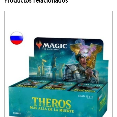
Productos relacionados