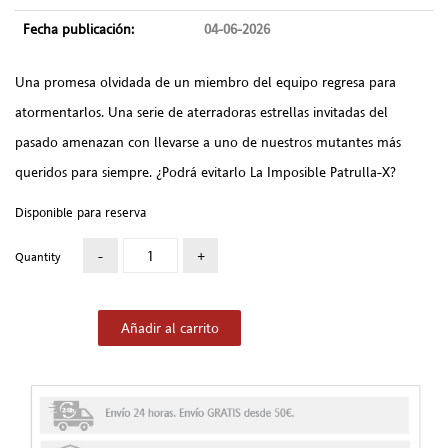
Fecha publicación:
04-06-2026
Una promesa olvidada de un miembro del equipo regresa para
atormentarlos. Una serie de aterradoras estrellas invitadas del
pasado amenazan con llevarse a uno de nuestros mutantes más
queridos para siempre. ¿Podrá evitarlo La Imposible Patrulla-X?
Disponible para reserva
Quantity
Añadir al carrito