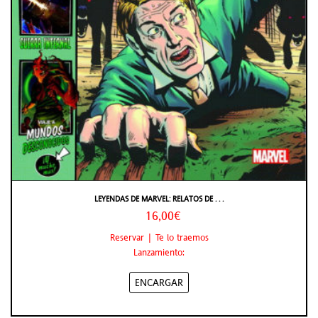
LEYENDAS DE MARVEL: RELATOS DE . . .
16,00€
Reservar | Te lo traemos
Lanzamiento:
ENCARGAR