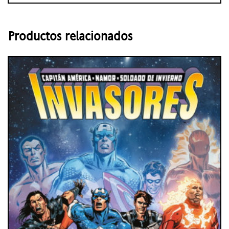
Productos relacionados