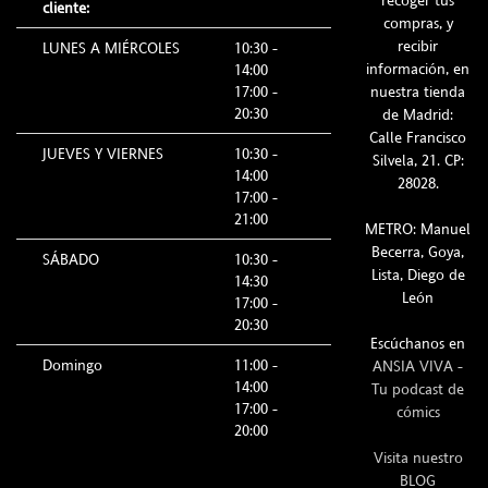
cliente:
compras, y
recibir
LUNES A MIÉRCOLES
10:30 -
información, en
14:00
17:00 -
nuestra tienda
20:30
de Madrid:
Calle Francisco
JUEVES Y VIERNES
10:30 -
Silvela, 21. CP:
14:00
28028.
17:00 -
21:00
METRO: Manuel
Becerra, Goya,
SÁBADO
10:30 -
Lista, Diego de
14:30
León
17:00 -
20:30
Escúchanos en
Domingo
11:00 -
ANSIA VIVA -
14:00
Tu podcast de
17:00 -
cómics
20:00
Visita nuestro
BLOG