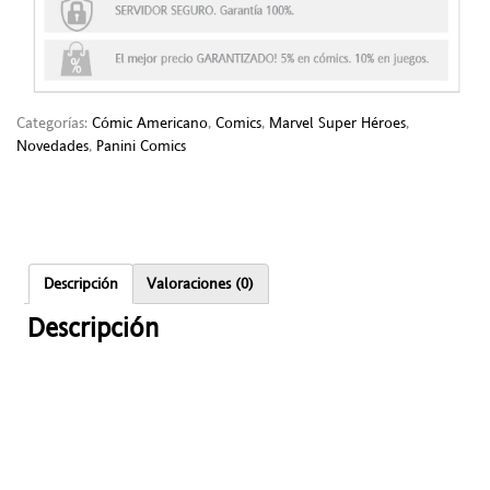
Categorías:
Cómic Americano
,
Comics
,
Marvel Super Héroes
,
Novedades
,
Panini Comics
Descripción
Valoraciones (0)
Descripción