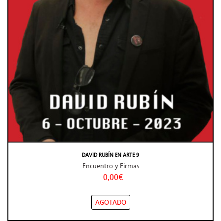
DAVID RUBÍN EN ARTE 9
Encuentro y Firmas
0,00€
AGOTADO