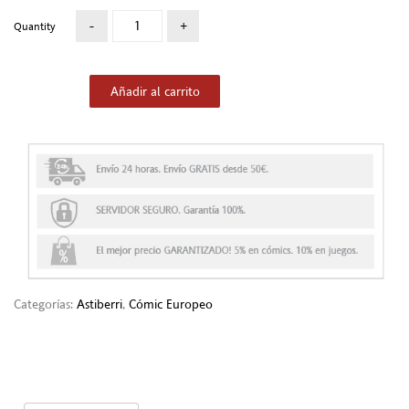
Quantity
Añadir al carrito
Categorías:
Astiberri
,
Cómic Europeo