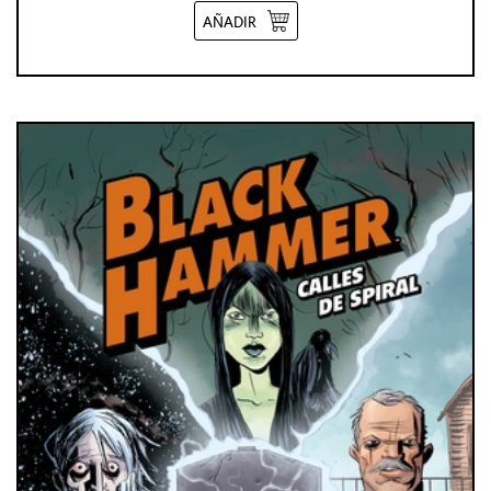
AÑADIR