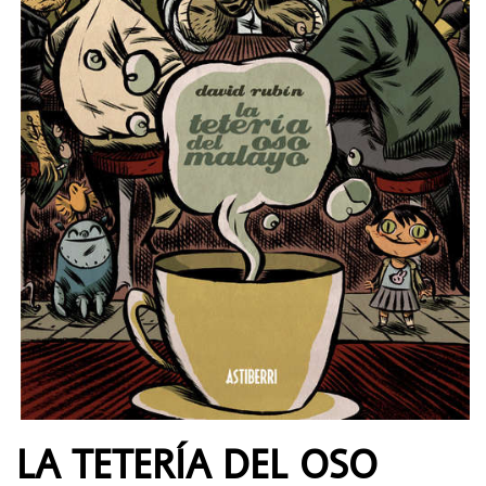
LA TETERÍA DEL OSO