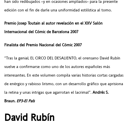
han sido redibujados –y en ocasiones ampliados– para la presente
edición con el fin de darle una uniformidad estilística al tomo.
Premio Josep Toutain al autor revelación en el XXV Salón
Internacional del Cómic de Barcelona 2007
Finalista del Premio Nacional del Cómic 2007
“Tras la geniaL EL CIRCO DEL DESALIENTO, el orensano David Rubín
vuelve a confirmarse como uno de los autores españoles más
interesantes. En este volumen compila varias historias cortas cargadas
de enérgico y rabioso lirismo, con un desarrollo gráfico que aprisiona
la retina y unas intrigas que agarrotan el lacrimal”.
Andrés S.
Braun.
EP3-El País
David Rubín