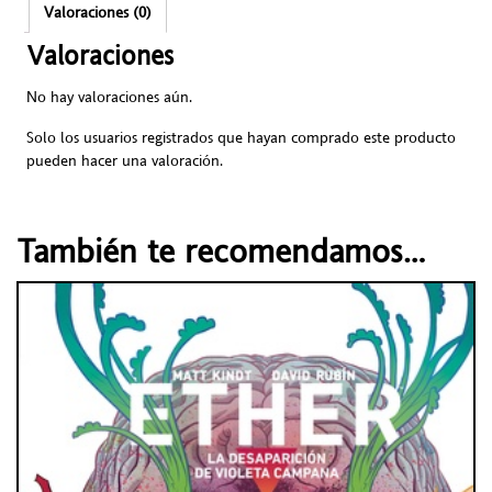
Valoraciones (0)
Valoraciones
No hay valoraciones aún.
Solo los usuarios registrados que hayan comprado este producto
pueden hacer una valoración.
También te recomendamos…