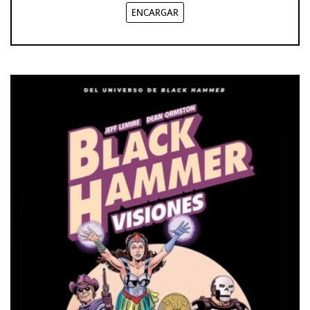
ENCARGAR