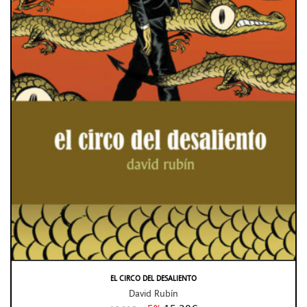
EL CIRCO DEL DESALIENTO
David Rubín