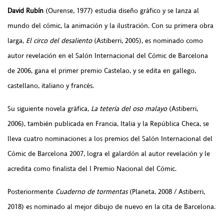
David Rubín
(Ourense, 1977) estudia diseño gráfico y se lanza al
mundo del cómic, la animación y la ilustración. Con su primera obra
larga,
El circo del desaliento
(Astiberri, 2005), es nominado como
autor revelación en el Salón Internacional del Cómic de Barcelona
de 2006, gana el primer premio Castelao, y se edita en gallego,
castellano, italiano y francés.
Su siguiente novela gráfica,
La tetería del oso malayo
(Astiberri,
2006), también publicada en Francia, Italia y la República Checa, se
lleva cuatro nominaciones a los premios del Salón Internacional del
Cómic de Barcelona 2007, logra el galardón al autor revelación y le
acredita como finalista del I Premio Nacional del Cómic.
Posteriormente
Cuaderno de tormentas
(Planeta, 2008 / Astiberri,
2018) es nominado al mejor dibujo de nuevo en la cita de Barcelona.