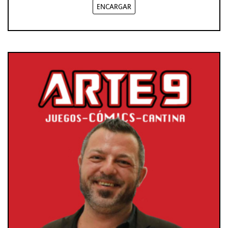
ENCARGAR