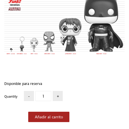
Disponible para reserva
Quantity
Añadir al carrito