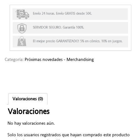
Categoría:
Próximas novedades - Merchandising
Valoraciones (0)
Valoraciones
No hay valoraciones aún.
Solo los usuarios registrados que hayan comprado este producto