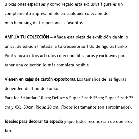
u ocasiones especiales y como regalo esta exclusiva figura es un
complemento imprescindible en cualquier colección de
merchandising de tus personajes favoritos.
AMPLÍA TU COLECCIÓN –
Añade esta pieza de exhibición de vinilo
única, de edición limitada, a tu creciente surtido de figuras Funko
Pop! y busca otros artículos coleccionables raros y exclusivos para
tener una colección lo más completa posible.
Vienen en cajas de cartón expositoras.
Los tamaños de las figuras
dependen del tipo de Funko.
Para los Estándar: 10 cm; Deluxe y Super Sized: 15cm; Super Sized: 25
cm y XXL: 50cm; Ridle: 20 cm. (Todos los tamaños son aproximados).
Ideales para decorar tu espacio
y que todos reconozcan de qué eres
fan
.