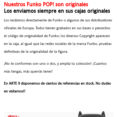
Nuestros Funko POP! son originales
Los enviamos siempre en sus cajas originales
Los recibimos directamente de Funko o algunos de sus distribuidores
oficiales de Europa. Todos tienen grabados en sus bases o piececitos
el código de originalidad de Funko; los diversos Copyright aparecen
en la caja, al igual que las redes sociales de la marca Funko, pruebas
definitivas de la originalidad de la figura.
¡No te conformes con uno o dos, y amplía tu colección! ¡Cuantos
más tengas, más querrás tener!
En ARTE 9 disponemos de cientos de referencias en stock. No dudes
en visitarnos!!