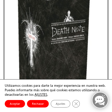
Utilizamos cookies para darte la mejor experiencia en nuestra web.
Puedes informarte más sobre qué cookies estamos utilizando o
desactivarlas en los
AJUSTES
.
Cerrar el banner de co
Aceptar
Rechazar
Ajustes