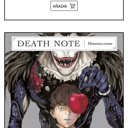
AÑADIR