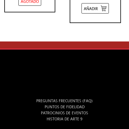
AGOTADO
AÑADIR
INFO
PREGUNTAS FRECUENTES (FAQ)
PUNTOS DE FIDELIDAD
PATROCINIOS DE EVENTOS
HISTORIA DE ARTE 9