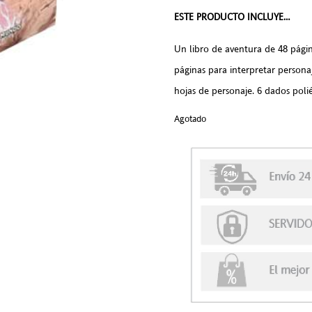
ESTE PRODUCTO INCLUYE…
Un libro de aventura de 48 pági
páginas para interpretar persona
hojas de personaje. 6 dados polié
Agotado