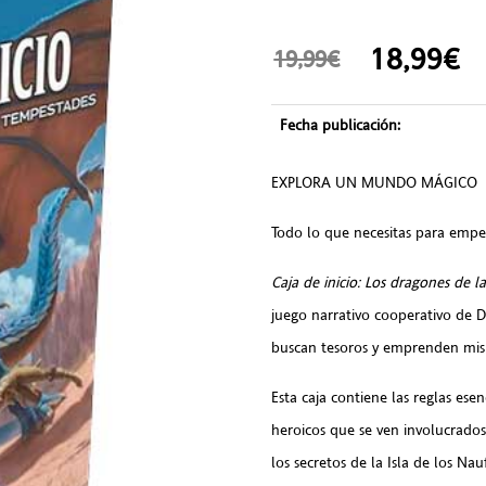
18,99
19,99€
Fecha publicación:
EXPLORA UN MUNDO MÁGICO
Todo lo que necesitas para empe
Caja de inicio: Los dragones de la
juego narrativo cooperativo de 
buscan tesoros y emprenden misi
Esta caja contiene las reglas ese
heroicos que se ven involucrados
los secretos de la Isla de los Nau