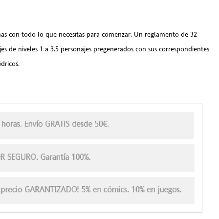
nas con todo lo que necesitas para comenzar. Un reglamento de 32
jes de niveles 1 a 3.5 personajes pregenerados con sus correspondientes
dricos.