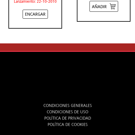
Lanzamiento: 22-10-2010
AÑADIR
ENCARGAR
LEGAL
CONDICIONES GENERALES
CONDICIONES DE USO
POLÍTICA DE PRIVACIDAD
POLÍTICA DE COOKIES