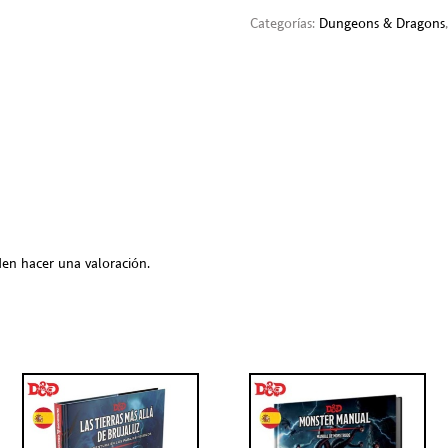
Categorías:
Dungeons & Dragons
en hacer una valoración.