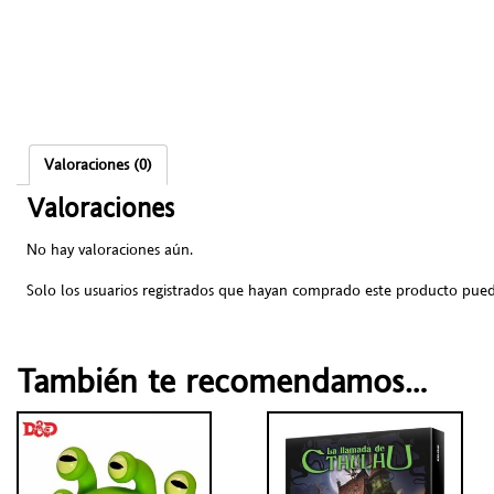
Valoraciones (0)
Valoraciones
No hay valoraciones aún.
Solo los usuarios registrados que hayan comprado este producto pued
También te recomendamos…