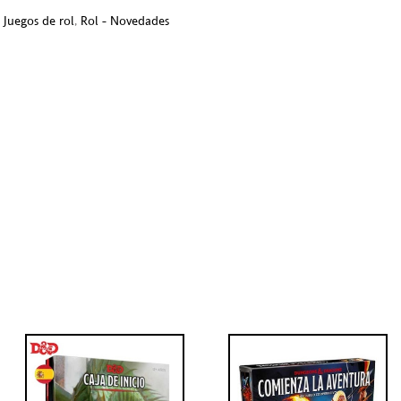
,
Juegos de rol
,
Rol - Novedades