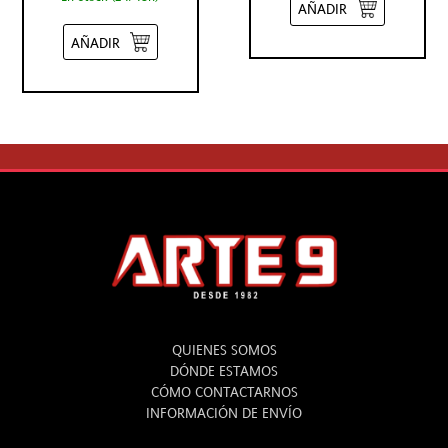
AÑADIR
AÑADIR
ARTE 9
QUIENES SOMOS
DÓNDE ESTAMOS
CÓMO CONTACTARNOS
INFORMACIÓN DE ENVÍO