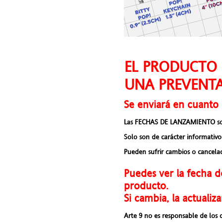
EL PRODUCTO 
UNA PREVENTA
Se enviará en cuanto 
Las FECHAS DE LANZAMIENTO son f
Solo son de carácter informativo 
Pueden sufrir cambios o cancelac
Puedes ver la fecha d
producto.
Si cambia, la actualiz
Arte 9 no es responsable de los