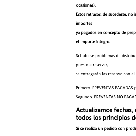
ocasiones).
Estos retrasos, de sucederse, no 
importes
ya pagados en concepto de preped
el importe íntegro.
Si hubiese problemas de distribu
puesto a reservar,
se entregarán las reservas con el 
Primero. PREVENTAS PAGADAS po
Segundo. PREVENTAS NO PAGADA
Actualizamos fechas, 
todos los principios 
Si se realiza un pedido con prod