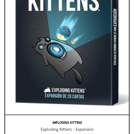
IMPLODING KITTENS
Exploding Kittens - Expansión