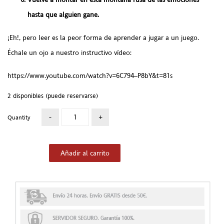
hasta que alguien gane.
¡Eh!, pero leer es la peor forma de aprender a jugar a un juego.
Échale un ojo a nuestro instructivo vídeo:
https://www.youtube.com/watch?v=6C794–P8bY&t=81s
2 disponibles (puede reservarse)
Quantity
Añadir al carrito