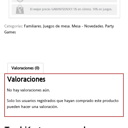
Categorías:
Familiares
,
Juegos de mesa
,
Mesa - Novedades
,
Party
Games
Valoraciones (0)
Valoraciones
No hay valoraciones aún.
Solo los usuarios registrados que hayan comprado este producto
pueden hacer una valoración.