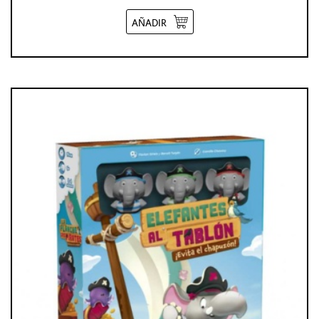
AÑADIR