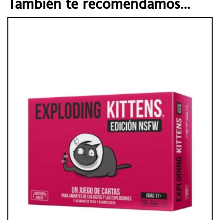
También te recomendamos…