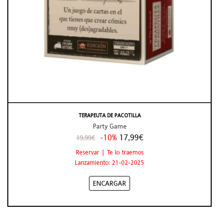
TERAPEUTA DE PACOTILLA
Party Game
-10%
17,99€
19,99€
Reservar | Te lo traemos
Lanzamiento: 21-02-2025
ENCARGAR