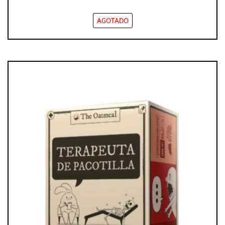
AGOTADO