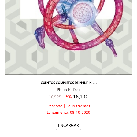
CUENTOS COMPLETOS DE PHILIP K. . . .
Philip K. Dick
-5%
16,10€
16,95€
Reservar | Te lo traemos
Lanzamiento: 08-10-2020
ENCARGAR