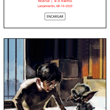
Reservar | Te lo traemos
Lanzamiento: 08-10-2020
ENCARGAR