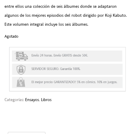
entre ellos una colección de seis álbumes donde se adaptaron
algunos de los mejores episodios del robot dirigido por Koji Kabuto.
Este volumen integral incluye los seis álbumes.
Agotado
Categorías:
Ensayos
,
Libros