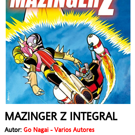
MAZINGER Z INTEGRAL
Autor:
Go Nagai - Varios Autores