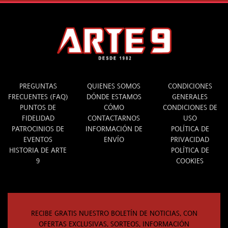
INFO
ARTE 9
LEGAL
PREGUNTAS
QUIENES SOMOS
CONDICIONES
FRECUENTES (FAQ)
DÓNDE ESTAMOS
GENERALES
PUNTOS DE
CÓMO
CONDICIONES DE
FIDELIDAD
CONTACTARNOS
USO
PATROCINIOS DE
INFORMACIÓN DE
POLÍTICA DE
EVENTOS
ENVÍO
PRIVACIDAD
HISTORIA DE ARTE
POLÍTICA DE
9
COOKIES
RECIBE GRATIS NUESTRO BOLETÍN DE NOTICIAS, CON
OFERTAS EXCLUSIVAS, SORTEOS, INFORMACIÓN