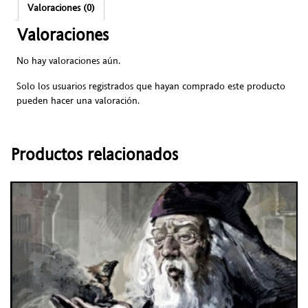
Valoraciones (0)
Valoraciones
No hay valoraciones aún.
Solo los usuarios registrados que hayan comprado este producto
pueden hacer una valoración.
Productos relacionados