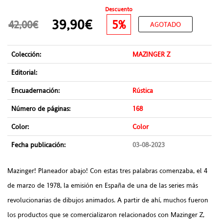
Descuento
39,90€
5%
42,00€
AGOTADO
Colección:
MAZINGER Z
Editorial:
Encuadernación:
Rústica
Número de páginas:
168
Color:
Color
Fecha publicación:
03-08-2023
Mazinger! Planeador abajo! Con estas tres palabras comenzaba, el 4
de marzo de 1978, la emisión en España de una de las series más
revolucionarias de dibujos animados. A partir de ahí, muchos fueron
los productos que se comercializaron relacionados con Mazinger Z,