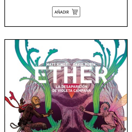
AÑADIR