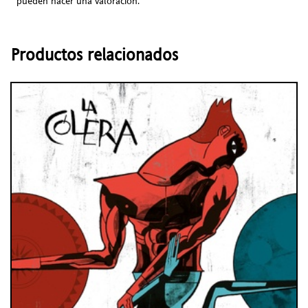
pueden hacer una valoración.
Productos relacionados