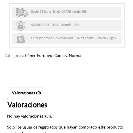
Categorías:
Cómic Europeo
,
Comics
,
Norma
Valoraciones (0)
Valoraciones
No hay valoraciones aún.
Solo los usuarios registrados que hayan comprado este producto