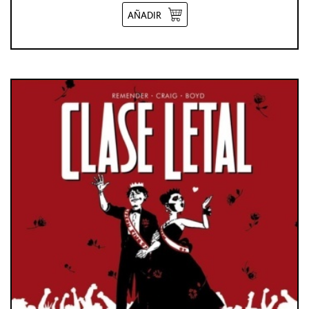
AÑADIR