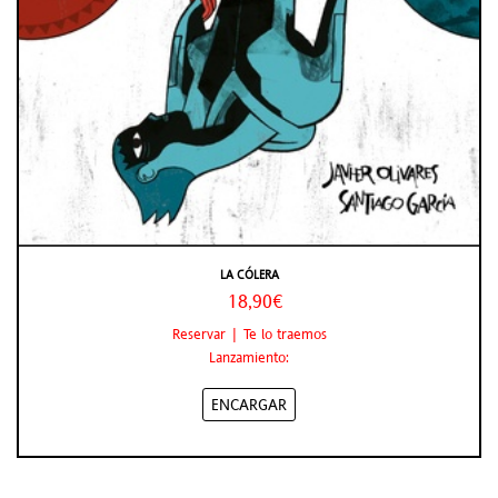
LA CÓLERA
18,90€
Reservar | Te lo traemos
Lanzamiento:
ENCARGAR