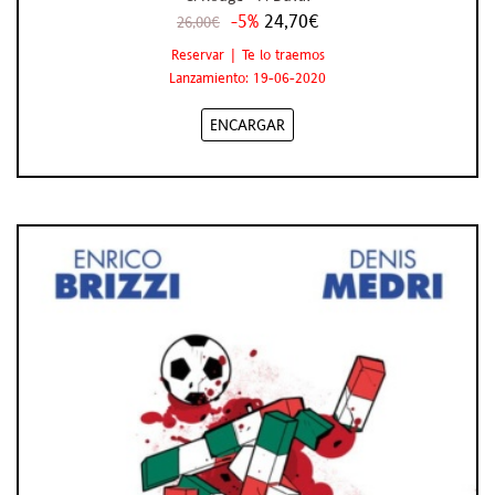
-5%
24,70€
26,00€
Reservar | Te lo traemos
Lanzamiento: 19-06-2020
ENCARGAR