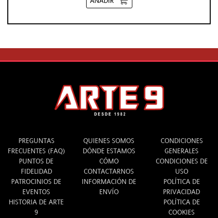
AÑADIR
INFO
ARTE 9
LEGAL
PREGUNTAS
QUIENES SOMOS
CONDICIONES
FRECUENTES (FAQ)
DÓNDE ESTAMOS
GENERALES
PUNTOS DE
CÓMO
CONDICIONES DE
FIDELIDAD
CONTACTARNOS
USO
PATROCINIOS DE
INFORMACIÓN DE
POLÍTICA DE
EVENTOS
ENVÍO
PRIVACIDAD
HISTORIA DE ARTE
POLÍTICA DE
9
COOKIES