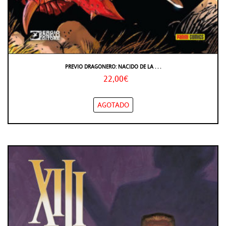
PREVIO DRAGONERO: NACIDO DE LA . . .
22,00€
AGOTADO