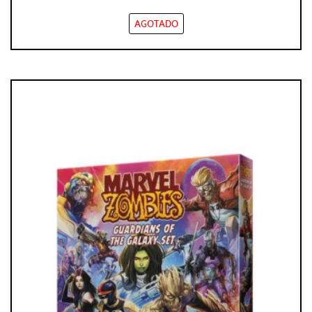
AGOTADO