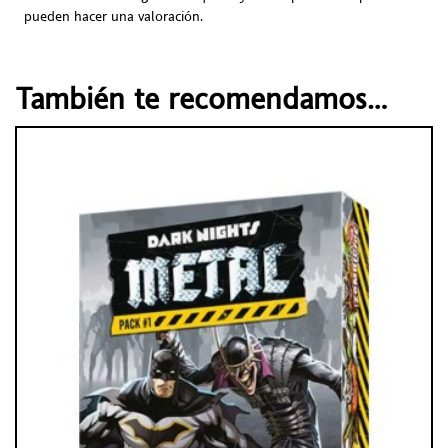
pueden hacer una valoración.
También te recomendamos…