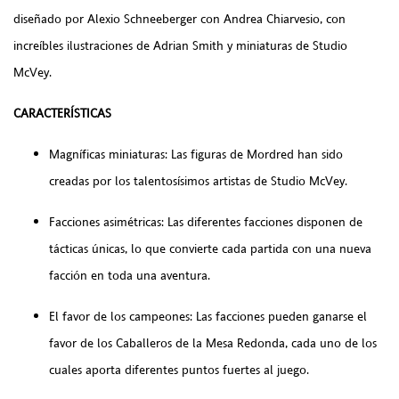
diseñado por Alexio Schneeberger con Andrea Chiarvesio, con
increíbles ilustraciones de Adrian Smith y miniaturas de Studio
McVey.
CARACTERÍSTICAS
Magníficas miniaturas: Las figuras de Mordred han sido
creadas por los talentosísimos artistas de Studio McVey.
Facciones asimétricas: Las diferentes facciones disponen de
tácticas únicas, lo que convierte cada partida con una nueva
facción en toda una aventura.
El favor de los campeones: Las facciones pueden ganarse el
favor de los Caballeros de la Mesa Redonda, cada uno de los
cuales aporta diferentes puntos fuertes al juego.