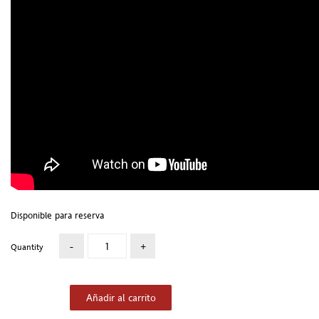
Disponible para reserva
Quantity
Añadir al carrito