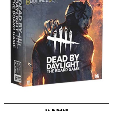
DEAD BY DAYLIGHT