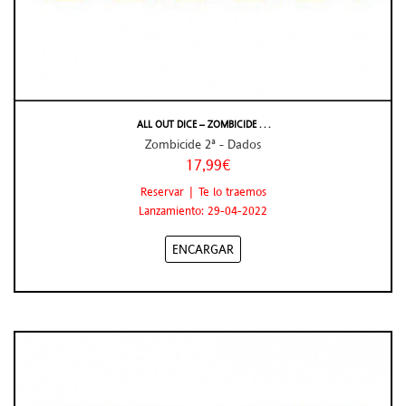
ALL OUT DICE – ZOMBICIDE . . .
Zombicide 2ª - Dados
17,99€
Reservar | Te lo traemos
Lanzamiento: 29-04-2022
ENCARGAR