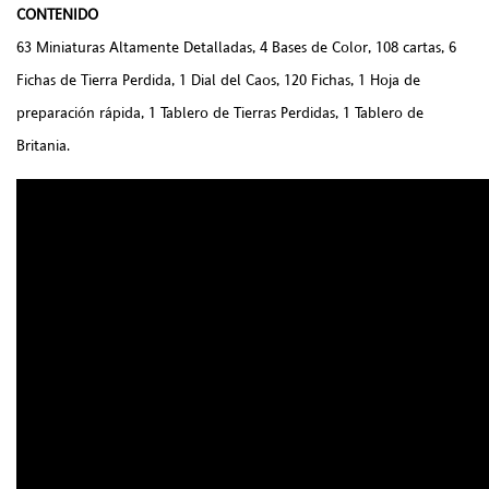
CONTENIDO
63 Miniaturas Altamente Detalladas, 4 Bases de Color, 108 cartas, 6
Fichas de Tierra Perdida, 1 Dial del Caos, 120 Fichas, 1 Hoja de
preparación rápida, 1 Tablero de Tierras Perdidas, 1 Tablero de
Britania.