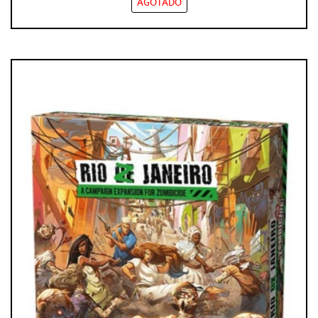
AGOTADO