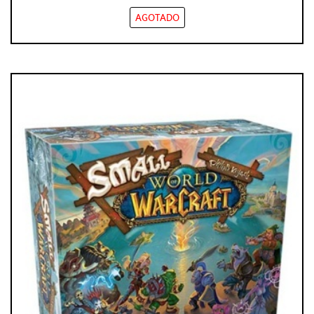
AGOTADO