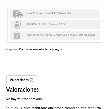
Categoría:
Próximas novedades – Juegos
Valoraciones (0)
Valoraciones
No hay valoraciones aún.
Solo los usuarios registrados que hayan comprado este producto