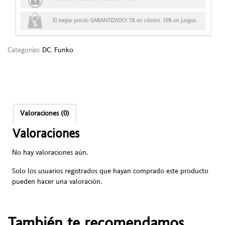
Categorías:
DC
,
Funko
Valoraciones (0)
Valoraciones
No hay valoraciones aún.
Solo los usuarios registrados que hayan comprado este producto
pueden hacer una valoración.
También te recomendamos…