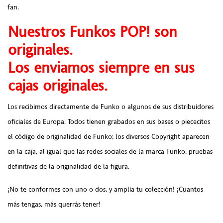
fan.
Nuestros Funkos POP! son
originales.
Los enviamos siempre en sus
cajas originales.
Los recibimos directamente de Funko o algunos de sus distribuidores
oficiales de Europa. Todos tienen grabados en sus bases o piececitos
el código de originalidad de Funko; los diversos Copyright aparecen
en la caja, al igual que las redes sociales de la marca Funko, pruebas
definitivas de la originalidad de la figura.
¡No te conformes con uno o dos, y amplía tu colección! ¡Cuantos
más tengas, más querrás tener!