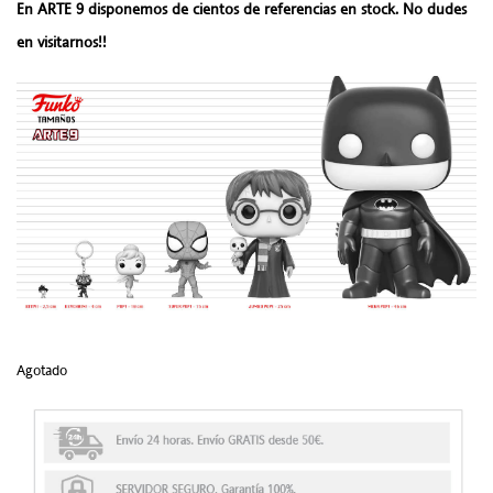
En ARTE 9 disponemos de cientos de referencias en stock. No dudes
en visitarnos!!
Agotado