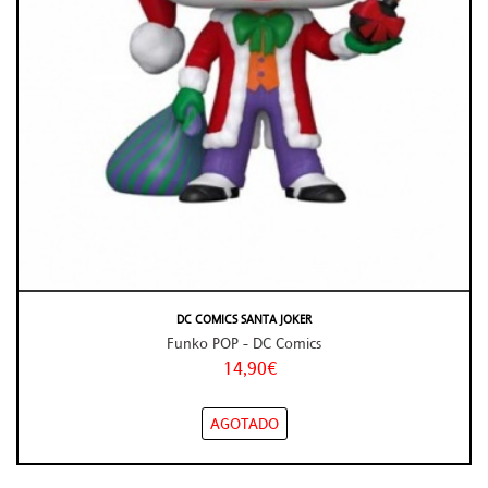
DC COMICS SANTA JOKER
Funko POP - DC Comics
14,90€
AGOTADO