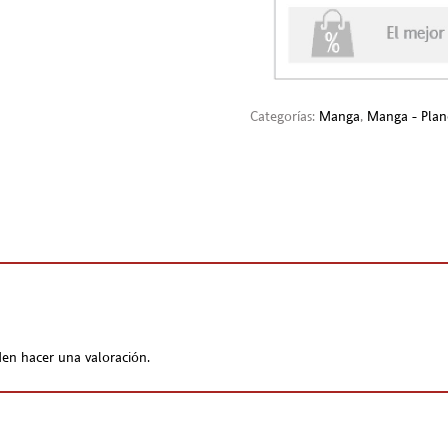
Categorías:
Manga
,
Manga - Plan
en hacer una valoración.