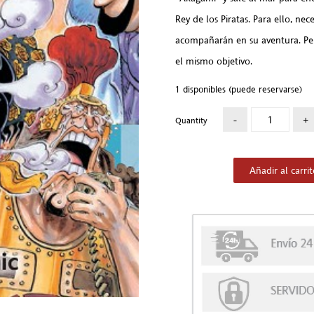
Rey de los Piratas. Para ello, ne
acompañarán en su aventura. Pero
el mismo objetivo.
1 disponibles (puede reservarse)
Quantity
Añadir al carri