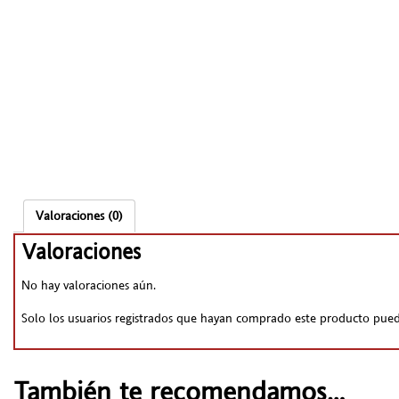
Valoraciones (0)
Valoraciones
No hay valoraciones aún.
Solo los usuarios registrados que hayan comprado este producto pued
También te recomendamos…