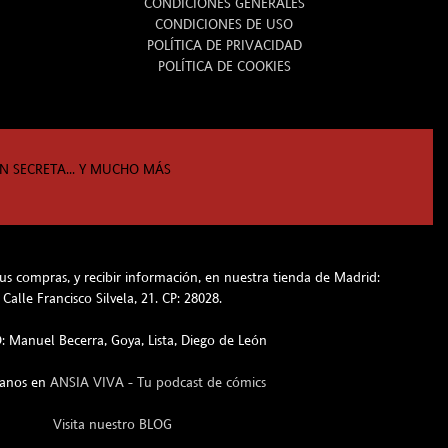
CONDICIONES GENERALES
CONDICIONES DE USO
POLÍTICA DE PRIVACIDAD
POLÍTICA DE COOKIES
N SECRETA... Y MUCHO MÁS
s compras, y recibir información, en nuestra tienda de Madrid:
Calle Francisco Silvela, 21. CP: 28028.
 Manuel Becerra, Goya, Lista, Diego de León
hanos en
ANSIA VIVA - Tu podcast de cómics
Visita nuestro BLOG