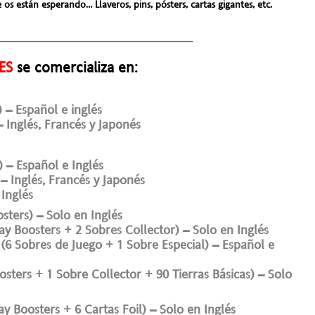
os están esperando… Llaveros, pins, pósters, cartas gigantes, etc.
___________________________________
OES
se comercializa en:
 – Español e inglés
Inglés, Francés y Japonés
 – Español e Inglés
 Inglés, Francés y Japonés
Inglés
ters) – Solo en Inglés
 Boosters + 2 Sobres Collector) – Solo en Inglés
 Sobres de Juego + 1 Sobre Especial) – Español e
ters + 1 Sobre Collector + 90 Tierras Básicas) – Solo
 Boosters + 6 Cartas Foil) – Solo en Inglés