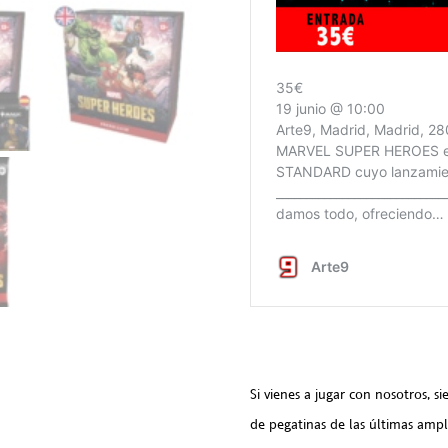
Si vienes a jugar con nosotros, 
de pegatinas de las últimas amp