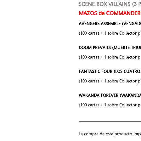
SCENE BOX VILLAINS (3 Pla
MAZOS de COMMANDER (4)
AVENGERS ASSEMBLE (VENGAD
(100 cartas + 1 sobre Collector 
DOOM PREVAILS (MUERTE TRIU
(100 cartas + 1 sobre Collector 
FANTASTIC FOUR (LOS CUATRO
(100 cartas + 1 sobre Collector 
WAKANDA FOREVER (WAKANDA 
(100 cartas + 1 sobre Collector 
________________________
La compra de este producto
imp