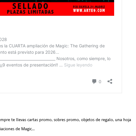
siempre te llevas cartas promo, sobres promo, objetos de regalo, una hoja
liaciones de Magic…