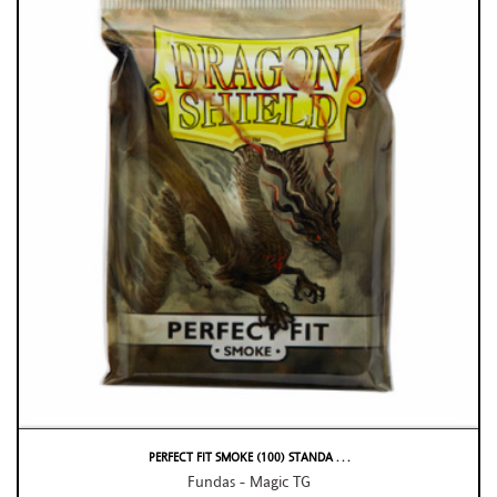
PERFECT FIT SMOKE (100) STANDA . . .
Fundas - Magic TG