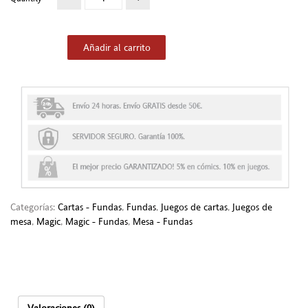
Añadir al carrito
Categorías:
Cartas - Fundas
,
Fundas
,
Juegos de cartas
,
Juegos de
mesa
,
Magic
,
Magic - Fundas
,
Mesa - Fundas