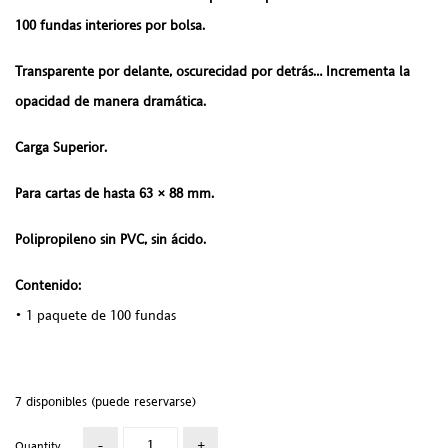
100 fundas interiores por bolsa.
Transparente por delante, oscurecidad por detrás… Incrementa la
opacidad de manera dramática.
Carga Superior.
Para cartas de hasta 63 × 88 mm.
Polipropileno sin PVC, sin ácido.
Contenido:
• 1 paquete de 100 fundas
7 disponibles (puede reservarse)
Quantity