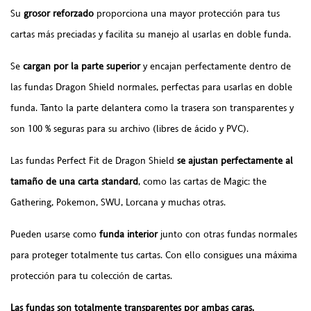
Su
grosor reforzado
proporciona una mayor protección para tus
cartas más preciadas y facilita su manejo al usarlas en doble funda.
Se
cargan por la parte superior
y encajan perfectamente dentro de
las fundas Dragon Shield normales, perfectas para usarlas en doble
funda. Tanto la parte delantera como la trasera son transparentes y
son 100 % seguras para su archivo (libres de ácido y PVC).
Las fundas Perfect Fit de Dragon Shield
se ajustan perfectamente al
tamaño de una carta standard
, como las cartas de Magic: the
Gathering, Pokemon, SWU, Lorcana y muchas otras.
Pueden usarse como
funda interior
junto con otras fundas normales
para proteger totalmente tus cartas. Con ello consigues una máxima
protección para tu colección de cartas.
Las fundas son totalmente transparentes por ambas caras.