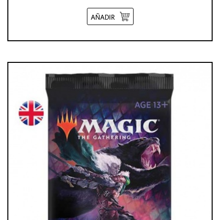
AÑADIR