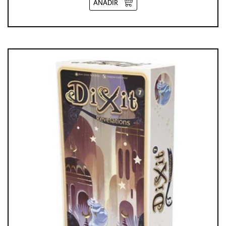
AÑADIR