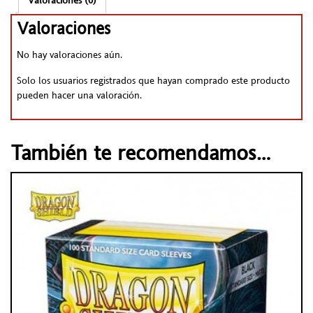
Valoraciones (0)
Valoraciones
No hay valoraciones aún.
Solo los usuarios registrados que hayan comprado este producto
pueden hacer una valoración.
También te recomendamos…