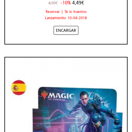
-10%
4,49€
4,99€
Reservar | Te lo traemos
Lanzamiento: 10-04-2018
ENCARGAR