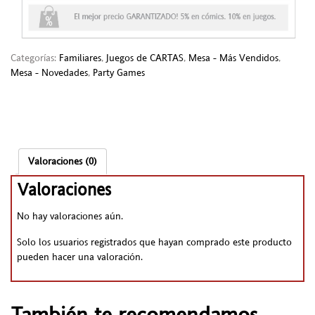
Categorías:
Familiares
,
Juegos de CARTAS
,
Mesa - Más Vendidos
,
Mesa - Novedades
,
Party Games
Valoraciones (0)
Valoraciones
No hay valoraciones aún.
Solo los usuarios registrados que hayan comprado este producto
pueden hacer una valoración.
También te recomendamos…