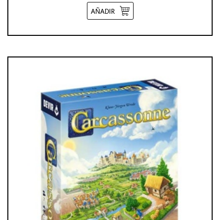
AÑADIR