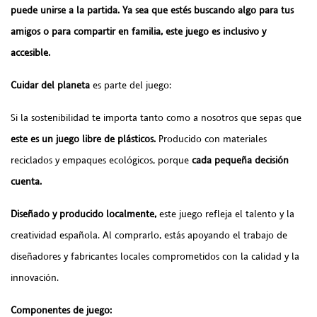
puede unirse a la partida. Ya sea que estés buscando algo para tus
amigos o para compartir en familia, este juego es inclusivo y
accesible.
Cuidar del planeta
es parte del juego:
Si la sostenibilidad te importa tanto como a nosotros que sepas que
este es un juego libre de plásticos.
Producido con materiales
reciclados y empaques ecológicos, porque
cada pequeña decisión
cuenta.
Diseñado y producido localmente,
este juego refleja el talento y la
creatividad española. Al comprarlo, estás apoyando el trabajo de
diseñadores y fabricantes locales comprometidos con la calidad y la
innovación.
Componentes de juego: