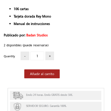
106 cartas
Tarjeta dorada Rey Mono
Manual de instrucciones
Publicado por:
Badan Studios
2 disponibles (puede reservarse)
Quantity
Añadir al carrito