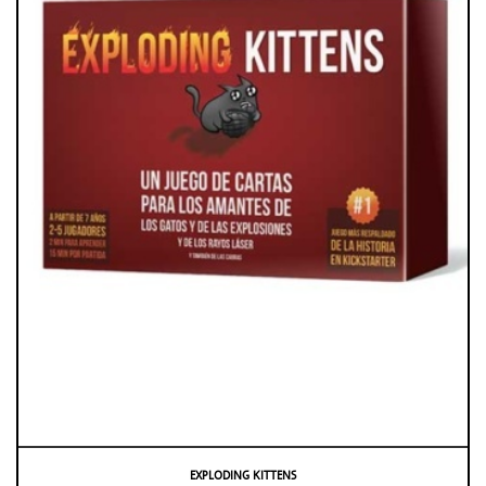
EXPLODING KITTENS