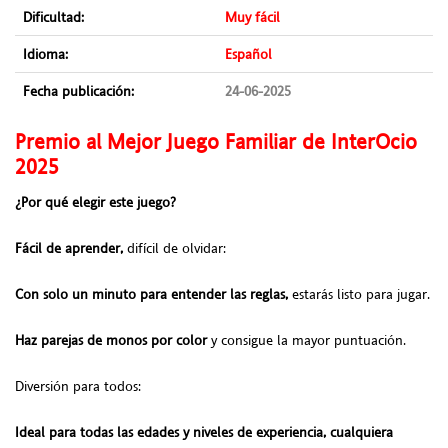
Dificultad:
Muy fácil
Idioma:
Español
Fecha publicación:
24-06-2025
Premio al Mejor Juego Familiar de InterOcio
2025
¿Por qué elegir este juego?
Fácil de aprender,
difícil de olvidar:
Con solo un minuto para entender las reglas,
estarás listo para jugar.
Haz parejas de monos por color
y consigue la mayor puntuación.
Diversión para todos:
Ideal para todas las edades y niveles de experiencia, cualquiera