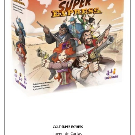
COLT SUPER EXPRESS
Juego de Cartas