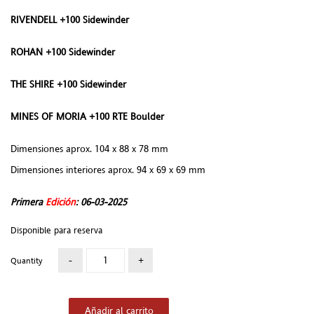
RIVENDELL +100 Sidewinder
ROHAN +100 Sidewinder
THE SHIRE +100 Sidewinder
MINES OF MORIA +100 RTE Boulder
Dimensiones aprox. 104 x 88 x 78 mm
Dimensiones interiores aprox. 94 x 69 x 69 mm
Primera
Edición
: 06
-03
-2025
Disponible para reserva
Quantity
Añadir al carrito