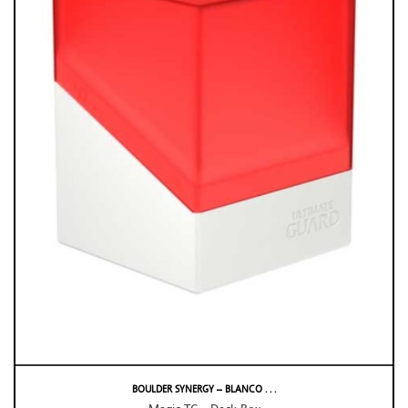
BOULDER SYNERGY – BLANCO . . .