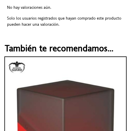
No hay valoraciones aún.
Solo los usuarios registrados que hayan comprado este producto
pueden hacer una valoración.
También te recomendamos…