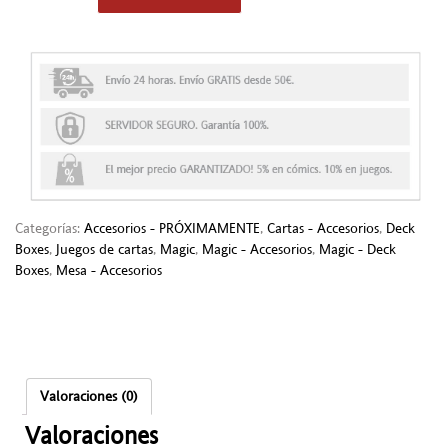
Categorías:
Accesorios - PRÓXIMAMENTE
,
Cartas - Accesorios
,
Deck
Boxes
,
Juegos de cartas
,
Magic
,
Magic - Accesorios
,
Magic - Deck
Boxes
,
Mesa - Accesorios
Valoraciones (0)
Valoraciones