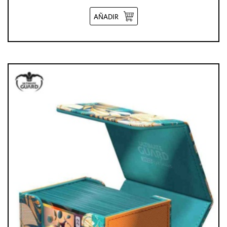
AÑADIR