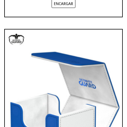
ENCARGAR