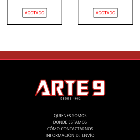
AGOTADO
AGOTADO
ARTE 9
QUIENES SOMOS
DÓNDE ESTAMOS
CÓMO CONTACTARNOS
INFORMACIÓN DE ENVÍO