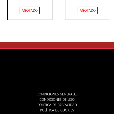
AGOTADO
AGOTADO
LEGAL
CONDICIONES GENERALES
CONDICIONES DE USO
POLÍTICA DE PRIVACIDAD
POLÍTICA DE COOKIES