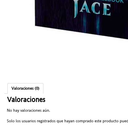
Valoraciones (0)
Valoraciones
No hay valoraciones aún.
Solo los usuarios registrados que hayan comprado este producto pued