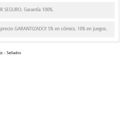
c - Sellados