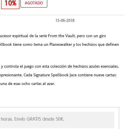
€
10%
AGOTADO
15-06-2018
ucesor espiritual de la serie From the Vault, pero con un giro
pellbook tiene como tema un Planeswalker y los hechizos que definen
y controla el juego con esta colección de hechizos azules esenciales,
presionante. Cada Signature Spellbook Jace contiene nueve cartas:
 una de esas ocho cartas al azar.