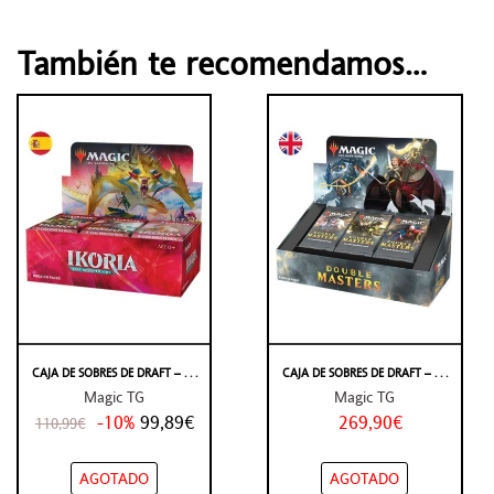
También te recomendamos…
CAJA DE SOBRES DE DRAFT – . . .
CAJA DE SOBRES DE DRAFT – . . .
Magic TG
Magic TG
-10%
99,89€
269,90€
110,99€
AGOTADO
AGOTADO