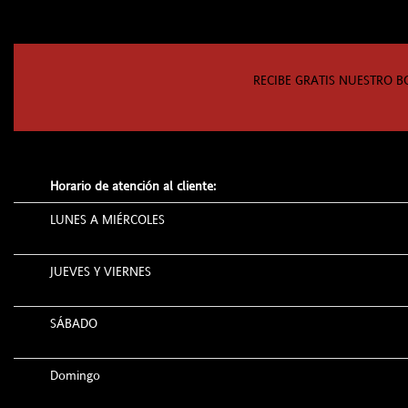
RECIBE GRATIS NUESTRO B
Horario de atención al cliente:
LUNES A MIÉRCOLES
JUEVES Y VIERNES
SÁBADO
Domingo