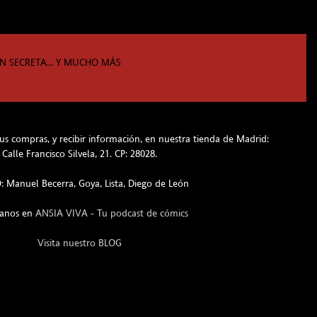
N SECRETA... Y MUCHO MÁS
s compras, y recibir información, en nuestra tienda de Madrid:
Calle Francisco Silvela, 21. CP: 28028.
 Manuel Becerra, Goya, Lista, Diego de León
hanos en
ANSIA VIVA - Tu podcast de cómics
Visita nuestro BLOG