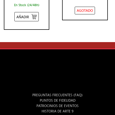
En Stock (24/48h)
AGOTADO
AÑADIR
INFO
PREGUNTAS FRECUENTES (FAQ)
PUNTOS DE FIDELIDAD
PATROCINIOS DE EVENTOS
HISTORIA DE ARTE 9