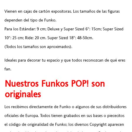
Vienen en cajas de cartón expositoras. Los tamaños de las figuras
dependen del tipo de Funko.
Para los Estándar: 9 cm; Deluxe y Super Sized 6″: 15cm; Super Sized
10″: 25 cm; Ride: 20 cm. Super Sized 18″: 48-50cm.
(Todos los tamaños son aproximados).
Ideales para decorar tu espacio y que todos reconozcan de qué eres
fan.
Nuestros Funkos POP! son
originales
Los recibimos directamente de Funko o algunos de sus distribuidores
oficiales de Europa. Todos tienen grabados en sus bases o piececitos
el código de originalidad de Funko; los diversos Copyright aparecen