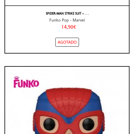
SPIDER-MAN STRIKE SUIT – . . .
Funko Pop - Marvel
14,90€
AGOTADO