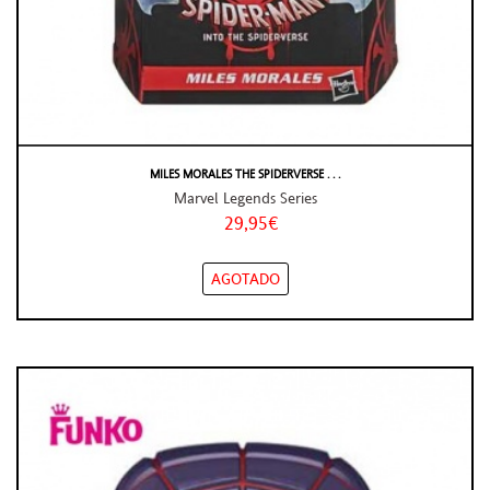
MILES MORALES THE SPIDERVERSE . . .
Marvel Legends Series
29,95€
AGOTADO