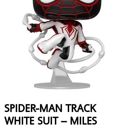
SPIDER-MAN TRACK
WHITE SUIT – MILES