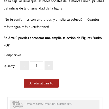
en la caja, al igual que las redes sociales de la marca Funko, pruebas
definitivas de la originalidad de la figura.
¡No te conformes con uno o dos, y amplía tu colección! ¡Cuantos
más tengas, más querrás tener!
En Arte 9 puedes encontrar una amplia selección de Figuras Funko
POP!
3 disponibles
Quantity
Añadir al carrito