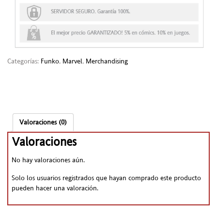
Categorías:
Funko
,
Marvel
,
Merchandising
Valoraciones (0)
Valoraciones
No hay valoraciones aún.
Solo los usuarios registrados que hayan comprado este producto
pueden hacer una valoración.