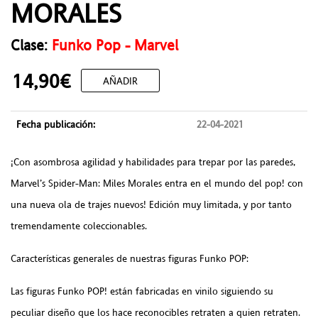
MORALES
Clase:
Funko Pop - Marvel
14,90€
AÑADIR
Fecha publicación:
22-04-2021
¡Con asombrosa agilidad y habilidades para trepar por las paredes,
Marvel’s Spider-Man: Miles Morales entra en el mundo del pop! con
una nueva ola de trajes nuevos! Edición muy limitada, y por tanto
tremendamente coleccionables.
Características generales de nuestras figuras Funko POP:
Las figuras Funko POP! están fabricadas en vinilo siguiendo su
peculiar diseño que los hace reconocibles retraten a quien retraten.