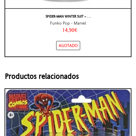
SPIDER-MAN WINTER SUIT – . . .
Funko Pop - Marvel
14,90€
AGOTADO
Productos relacionados