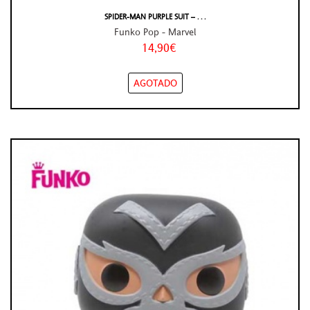
SPIDER-MAN PURPLE SUIT – . . .
Funko Pop - Marvel
14,90€
AGOTADO