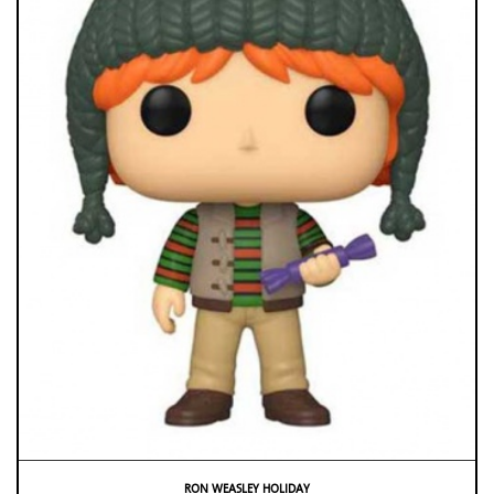
RON WEASLEY HOLIDAY