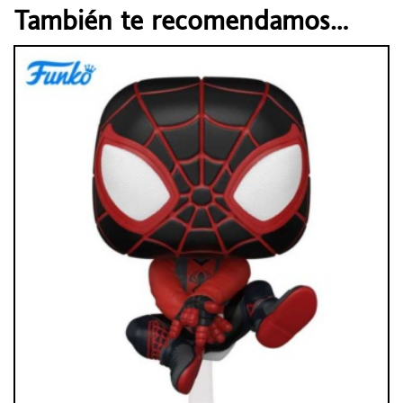
También te recomendamos…