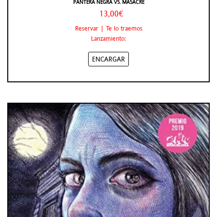
PANTERA NEGRA VS. MASACRE
13,00€
Reservar | Te lo traemos
Lanzamiento:
ENCARGAR