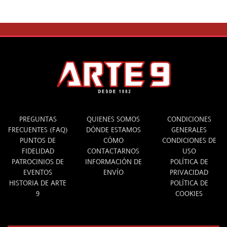
INFO
ARTE 9
LEGAL
PREGUNTAS
QUIENES SOMOS
CONDICIONES
FRECUENTES (FAQ)
DÓNDE ESTAMOS
GENERALES
PUNTOS DE
CÓMO
CONDICIONES DE
FIDELIDAD
CONTACTARNOS
USO
PATROCINIOS DE
INFORMACIÓN DE
POLÍTICA DE
EVENTOS
ENVÍO
PRIVACIDAD
HISTORIA DE ARTE
POLÍTICA DE
9
COOKIES