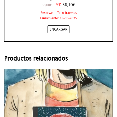
-5%
36,10€
38,00€
Reservar | Te lo traemos
Lanzamiento: 18-09-2025
ENCARGAR
Productos relacionados