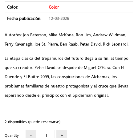
Color:
Color
Fecha publicación:
12-03-2026
Autor/es: Jon Peterson, Mike McKone, Ron Lim, Andrew Wildman,
Terry Kavanagh, Joe St. Pierre, Ben Raab, Peter David, Rick Leonardi.
La etapa clásica del trepamuros del futuro llega a su fin, al tiempo
que su creador, Peter David, se despide de Miguel O’Hara. Con El
Duende y El Buitre 2099, las conspiraciones de Alchemax, los
problemas familiares de nuestro protagonista y el cruce que llevas
esperando desde el principio: con el Spiderman original.
2 disponibles (puede reservarse)
Quantity