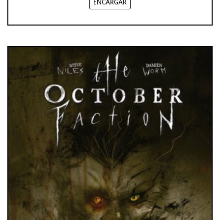
ENCARGAR