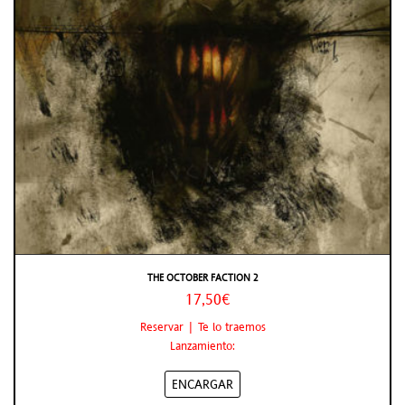
THE OCTOBER FACTION 2
17,50€
Reservar | Te lo traemos
Lanzamiento:
ENCARGAR