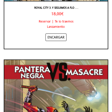
ROYAL CITY 3. Y SEGUIMOS A FLO . . .
18,00€
Reservar | Te lo traemos
Lanzamiento:
ENCARGAR