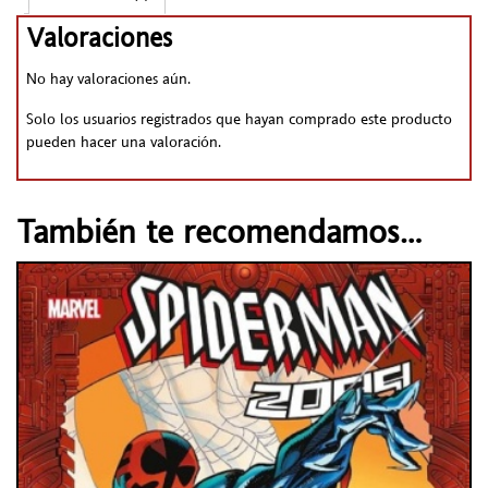
Valoraciones
No hay valoraciones aún.
Solo los usuarios registrados que hayan comprado este producto
pueden hacer una valoración.
También te recomendamos…