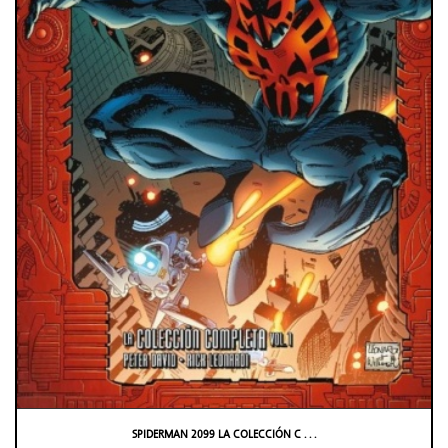
SPIDERMAN 2099 LA COLECCIÓN C . . .