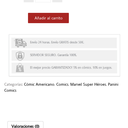
Añadir al carrito
Categorías:
Cómic Americano
,
Comics
,
Marvel Super Héroes
,
Panini
Comics
Valoraciones (0)