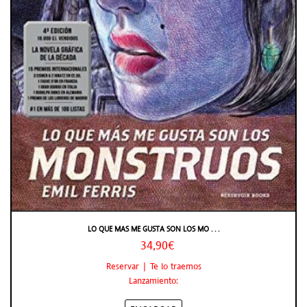
LO QUE MAS ME GUSTA SON LOS MO . . .
34,90€
Reservar | Te lo traemos
Lanzamiento: