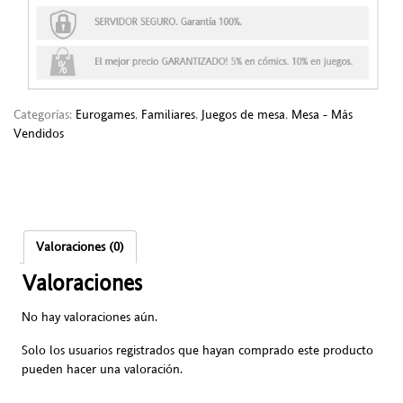
Categorías:
Eurogames
,
Familiares
,
Juegos de mesa
,
Mesa - Más
Vendidos
Valoraciones (0)
Valoraciones
No hay valoraciones aún.
Solo los usuarios registrados que hayan comprado este producto
pueden hacer una valoración.