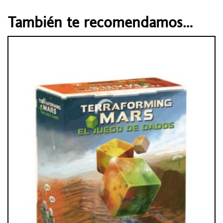
También te recomendamos…