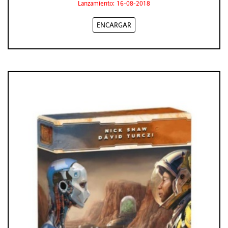
Lanzamiento: 16-08-2018
ENCARGAR