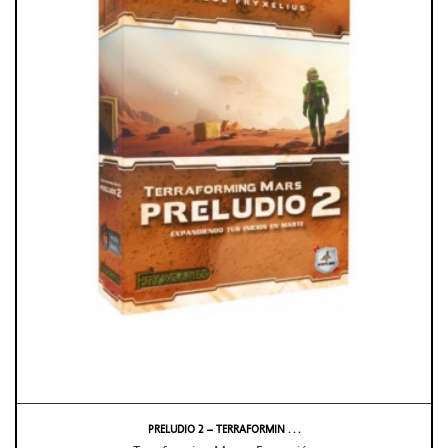
PRELUDIO 2 – TERRAFORMIN . . .