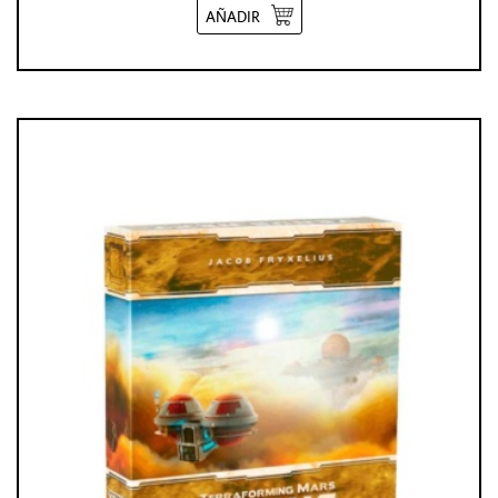
AÑADIR