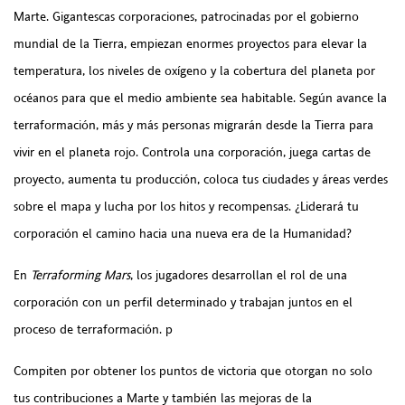
Marte. Gigantescas corporaciones, patrocinadas por el gobierno
mundial de la Tierra, empiezan enormes proyectos para elevar la
temperatura, los niveles de oxígeno y la cobertura del planeta por
océanos para que el medio ambiente sea habitable. Según avance la
terraformación, más y más personas migrarán desde la Tierra para
vivir en el planeta rojo. Controla una corporación, juega cartas de
proyecto, aumenta tu producción, coloca tus ciudades y áreas verdes
sobre el mapa y lucha por los hitos y recompensas. ¿Liderará tu
corporación el camino hacia una nueva era de la Humanidad?
En
Terraforming Mars
, los jugadores desarrollan el rol de una
corporación con un perfil determinado y trabajan juntos en el
proceso de terraformación. p
Compiten por obtener los puntos de victoria que otorgan no solo
tus contribuciones a Marte y también las mejoras de la