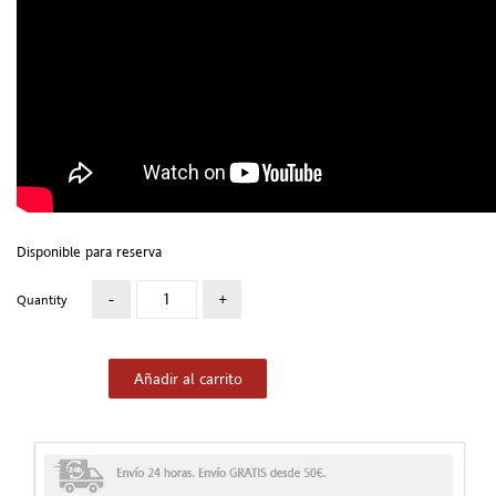
Disponible para reserva
Quantity
Añadir al carrito