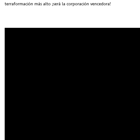
terraformación más alto ¡será la corporación vencedora!