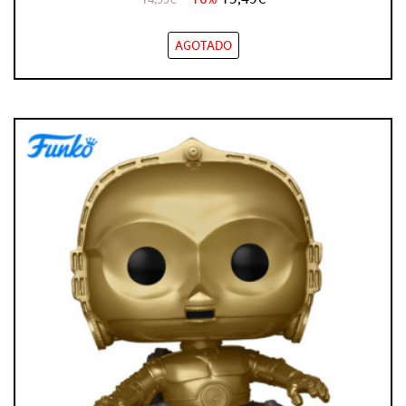
AGOTADO