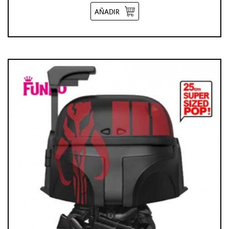
AÑADIR