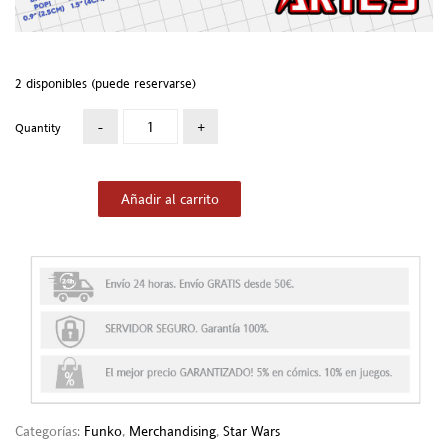
2 disponibles (puede reservarse)
Quantity
Añadir al carrito
Categorías:
Funko
,
Merchandising
,
Star Wars