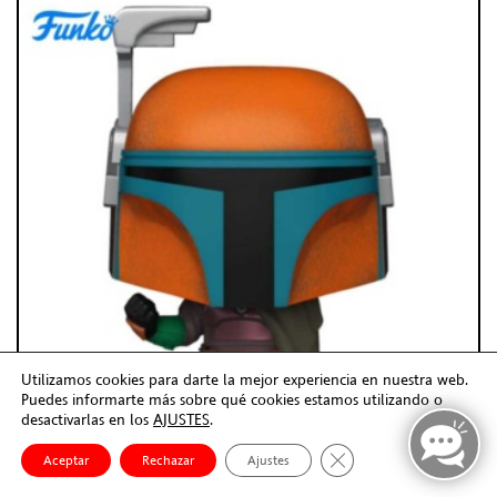
Utilizamos cookies para darte la mejor experiencia en nuestra web.
Puedes informarte más sobre qué cookies estamos utilizando o
desactivarlas en los
AJUSTES
.
Cerrar el banner de co
Aceptar
Rechazar
Ajustes