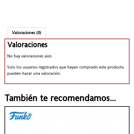
Valoraciones (0)
Valoraciones
No hay valoraciones aún.
Solo los usuarios registrados que hayan comprado este producto
pueden hacer una valoración.
También te recomendamos…