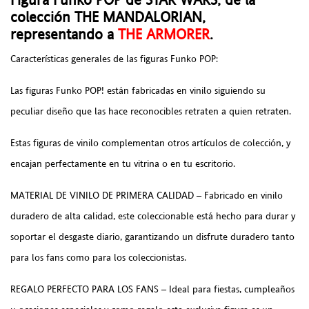
colección THE MANDALORIAN,
representando a
THE ARMORER
.
Características generales de las figuras Funko POP:
Las figuras Funko POP! están fabricadas en vinilo siguiendo su
peculiar diseño que las hace reconocibles retraten a quien retraten.
Estas figuras de vinilo complementan otros artículos de colección, y
encajan perfectamente en tu vitrina o en tu escritorio.
MATERIAL DE VINILO DE PRIMERA CALIDAD – Fabricado en vinilo
duradero de alta calidad, este coleccionable está hecho para durar y
soportar el desgaste diario, garantizando un disfrute duradero tanto
para los fans como para los coleccionistas.
REGALO PERFECTO PARA LOS FANS – Ideal para fiestas, cumpleaños