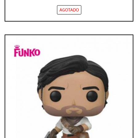
AGOTADO