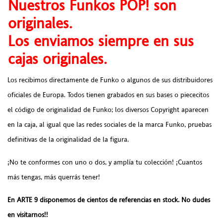
Nuestros Funkos POP! son
originales.
Los enviamos siempre en sus
cajas originales.
Los recibimos directamente de Funko o algunos de sus distribuidores
oficiales de Europa. Todos tienen grabados en sus bases o piececitos
el código de originalidad de Funko; los diversos Copyright aparecen
en la caja, al igual que las redes sociales de la marca Funko, pruebas
definitivas de la originalidad de la figura.
¡No te conformes con uno o dos, y amplía tu colección! ¡Cuantos
más tengas, más querrás tener!
En ARTE 9 disponemos de cientos de referencias en stock. No dudes
en visitarnos!!