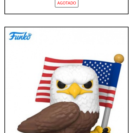
AGOTADO