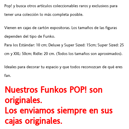
Pop! y busca otros artículos coleccionables raros y exclusivos para
tener una colección lo más completa posible.
Vienen en cajas de cartón expositoras. Los tamaños de las figuras
dependen del tipo de Funko.
Para los Estándar: 10 cm; Deluxe y Super Sized: 15cm; Super Sized: 25
cm y XXL: 50cm; Ridle: 20 cm. (Todos los tamaños son aproximados).
Ideales para decorar tu espacio y que todos reconozcan de qué eres
fan.
Nuestros Funkos POP! son
originales.
Los enviamos siempre en sus
cajas originales.