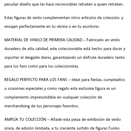
peculiar diseño que las hace reconocibles retraten a quien retraten.
Estas figuras de vinilo complementan otros artículos de colección, y
encajan perfectamente en tu vitrina o en tu escritorio.
MATERIAL DE VINILO DE PRIMERA CALIDAD – Fabricado en vinilo
duradero de alta calidad, este coleccionable está hecho para durar y
soportar el desgaste diario, garantizando un disfrute duradero tanto
para los fans como para los coleccionistas.
REGALO PERFECTO PARA LOS FANS – Ideal para fiestas, cumpleaños
u ocasiones especiales y como regalo esta exclusiva figura es un
complemento imprescindible en cualquier colección de
merchandising de tus personajes favoritos.
AMPLÍA TU COLECCIÓN – Añade esta pieza de exhibición de vinilo
única, de edición limitada, a tu creciente surtido de figuras Funko