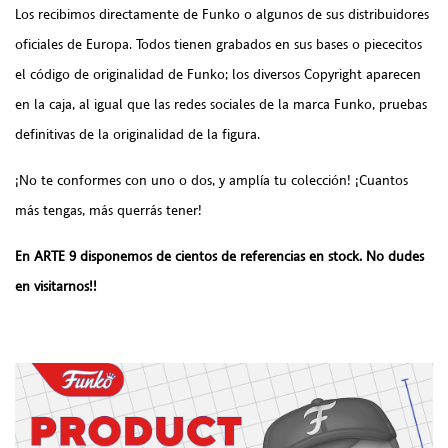
Los recibimos directamente de Funko o algunos de sus distribuidores
oficiales de Europa. Todos tienen grabados en sus bases o piececitos
el código de originalidad de Funko; los diversos Copyright aparecen
en la caja, al igual que las redes sociales de la marca Funko, pruebas
definitivas de la originalidad de la figura.
¡No te conformes con uno o dos, y amplía tu colección! ¡Cuantos
más tengas, más querrás tener!
En ARTE 9 disponemos de cientos de referencias en stock. No dudes
en visitarnos!!