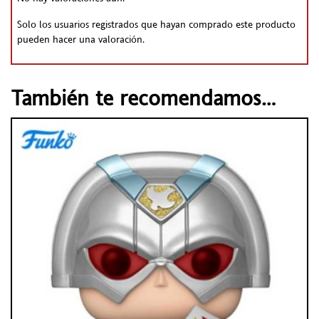
Solo los usuarios registrados que hayan comprado este producto
pueden hacer una valoración.
También te recomendamos…