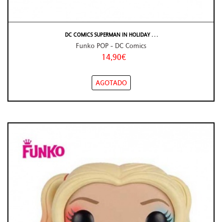
DC COMICS SUPERMAN IN HOLIDAY . . .
Funko POP - DC Comics
14,90€
AGOTADO