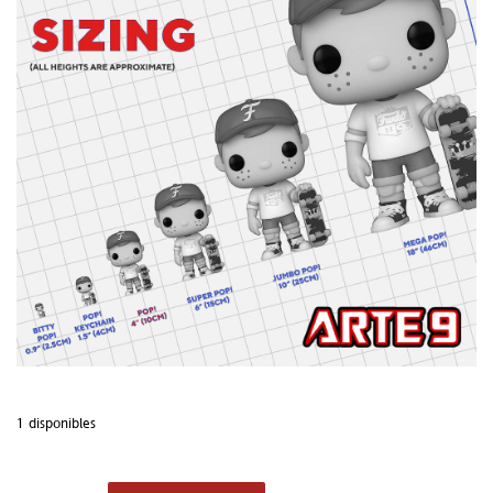
1 disponibles