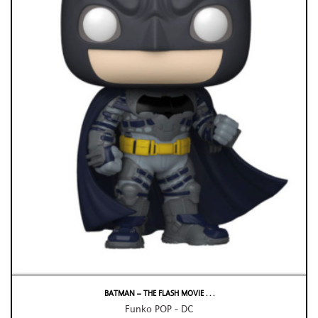
BATMAN – THE FLASH MOVIE . . .
Funko POP - DC