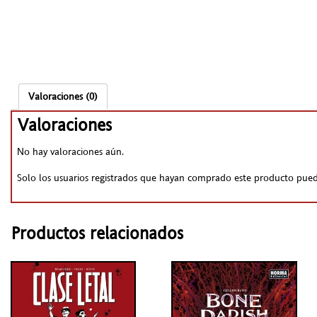
Valoraciones (0)
Valoraciones
No hay valoraciones aún.
Solo los usuarios registrados que hayan comprado este producto pued
Productos relacionados