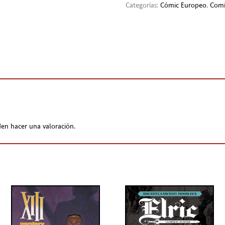
Categorías:
Cómic Europeo
,
Comi
en hacer una valoración.