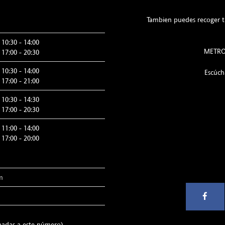
Tambien puedes recoger tu
10:30 - 14:00
METRO:
17:00 - 20:30
10:30 - 14:00
Escúc
17:00 - 21:00
10:30 - 14:30
17:00 - 20:30
11:00 - 14:00
17:00 - 20:00
m
madas a este número)