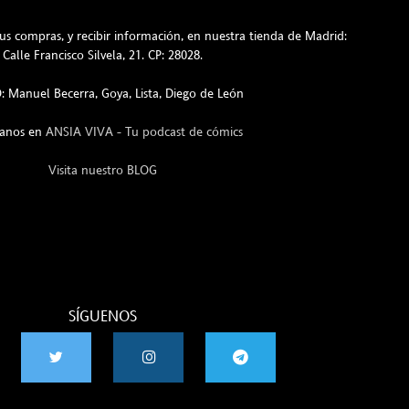
s compras, y recibir información, en nuestra tienda de Madrid:
Calle Francisco Silvela, 21. CP: 28028.
 Manuel Becerra, Goya, Lista, Diego de León
hanos en
ANSIA VIVA - Tu podcast de cómics
Visita nuestro BLOG
SÍGUENOS