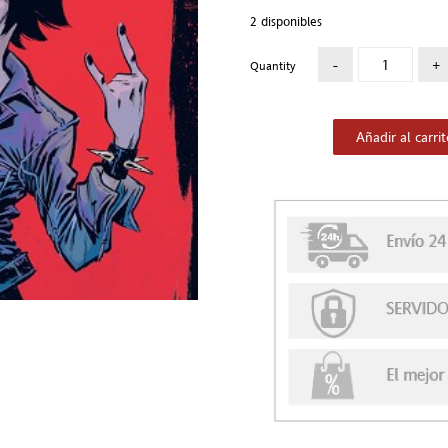
2 disponibles
Quantity
Añadir al carri