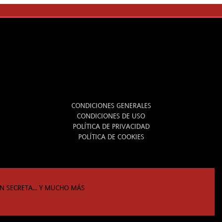
LEGAL
CONDICIONES GENERALES
CONDICIONES DE USO
POLÍTICA DE PRIVACIDAD
POLÍTICA DE COOKIES
N SECRETA... Y MUCHO MÁS