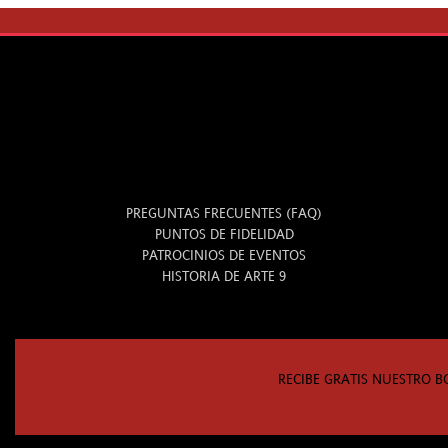
INFO
PREGUNTAS FRECUENTES (FAQ)
PUNTOS DE FIDELIDAD
PATROCINIOS DE EVENTOS
HISTORIA DE ARTE 9
RECIBE GRATIS NUESTRO B