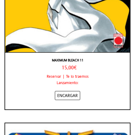
MAXIMUM BLEACH 11
15,00€
Reservar | Te lo traemos
Lanzamiento:
ENCARGAR