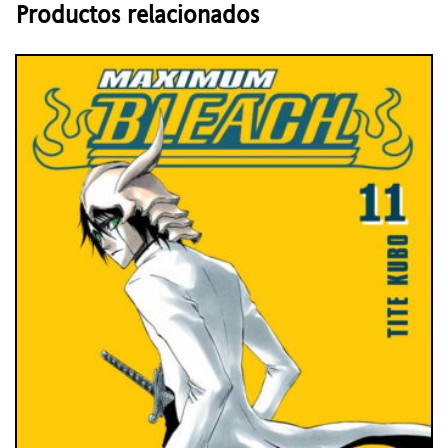
Productos relacionados