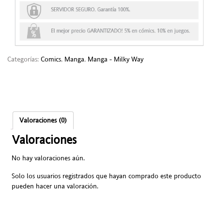
Categorías:
Comics
,
Manga
,
Manga - Milky Way
Valoraciones (0)
Valoraciones
No hay valoraciones aún.
Solo los usuarios registrados que hayan comprado este producto
pueden hacer una valoración.