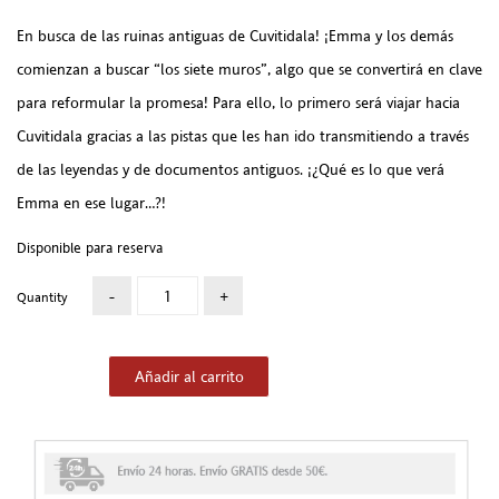
En busca de las ruinas antiguas de Cuvitidala! ¡Emma y los demás
comienzan a buscar “los siete muros”, algo que se convertirá en clave
para reformular la promesa! Para ello, lo primero será viajar hacia
Cuvitidala gracias a las pistas que les han ido transmitiendo a través
de las leyendas y de documentos antiguos. ¡¿Qué es lo que verá
Emma en ese lugar…?!
Disponible para reserva
Quantity
Añadir al carrito