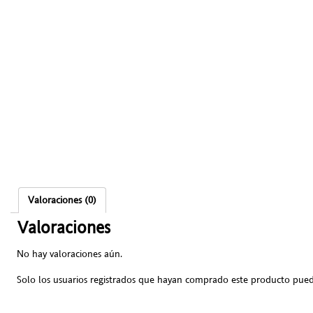
Valoraciones (0)
Valoraciones
No hay valoraciones aún.
Solo los usuarios registrados que hayan comprado este producto pued