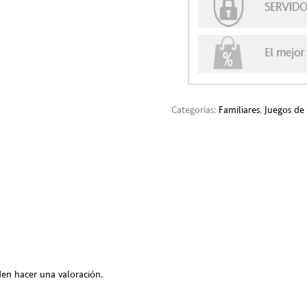
Categorías:
Familiares
,
Juegos de 
en hacer una valoración.