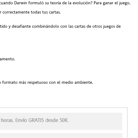
uando Darwin formuló su teoría de la evolución? Para ganar el juego,
r correctamente todas tus cartas.
tido y desafiante combinándolo con las cartas de otros juegos de
glamento.
un formato más respetuoso con el medio ambiente.