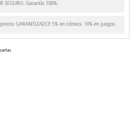
cartas