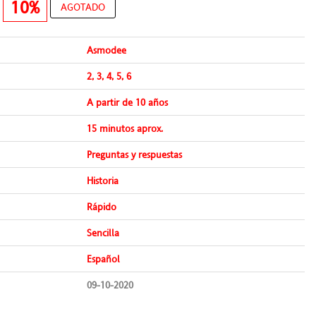
€
10%
AGOTADO
Asmodee
2, 3, 4, 5, 6
A partir de 10 años
15 minutos aprox.
Preguntas y respuestas
Historia
Rápido
Sencilla
Español
09-10-2020