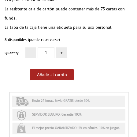
La resistente caja de cartón puede contener más de 75 cartas con
funda.
La tapa de la caja tiene una etiqueta para su uso personal.
8 disponibles (puede reservarse)
Quantity
Añadir al carrito