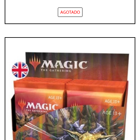
AGOTADO