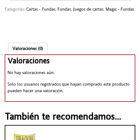
Categorías:
Cartas - Fundas
,
Fundas
,
Juegos de cartas
,
Magic - Fundas
Valoraciones (0)
Valoraciones
No hay valoraciones aún.
Solo los usuarios registrados que hayan comprado este producto
pueden hacer una valoración.
También te recomendamos…