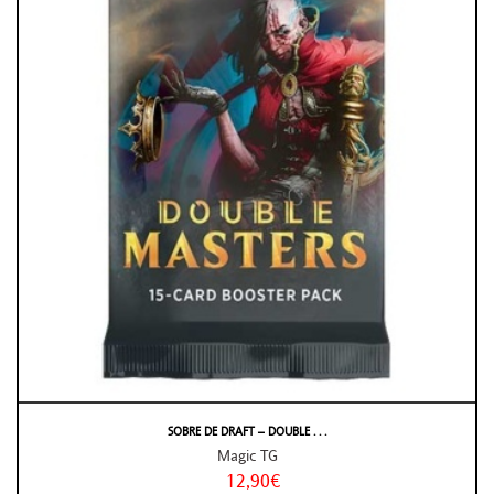
SOBRE DE DRAFT – DOUBLE . . .
Magic TG
12,90€