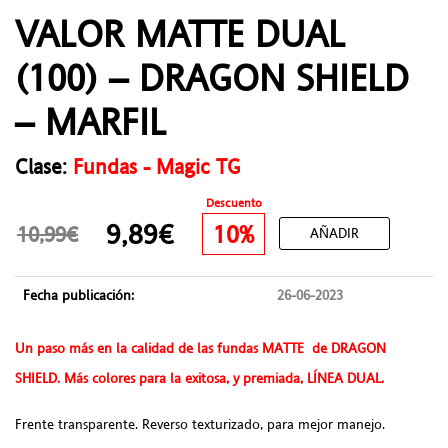
VALOR MATTE DUAL
(100) – DRAGON SHIELD
– MARFIL
Clase:
Fundas - Magic TG
Descuento
9,89€
10%
10,99€
AÑADIR
Fecha publicación:
26-06-2023
Un paso más en la calidad de las fundas MATTE de DRAGON
SHIELD. Más colores para la exitosa, y premiada, LÍNEA DUAL.
Frente transparente. Reverso texturizado, para mejor manejo.