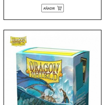
AÑADIR