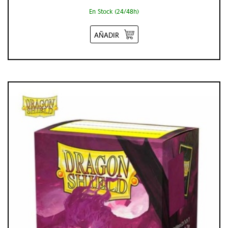
En Stock (24/48h)
AÑADIR