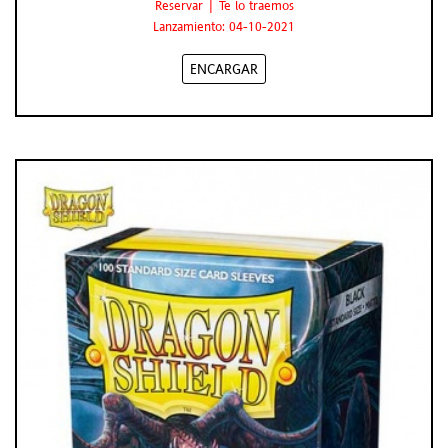
Reservar | Te lo traemos
Lanzamiento: 04-10-2021
ENCARGAR