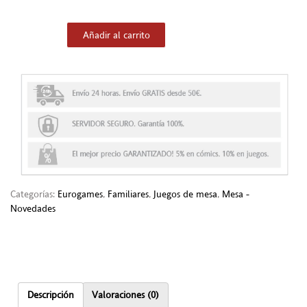
Añadir al carrito
Categorías:
Eurogames
,
Familiares
,
Juegos de mesa
,
Mesa -
Novedades
Descripción
Valoraciones (0)