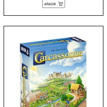
AÑADIR