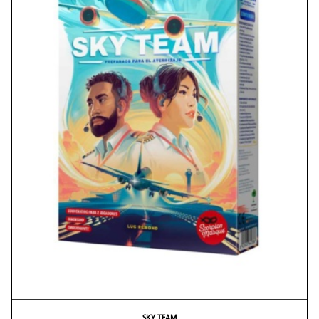
SKY TEAM