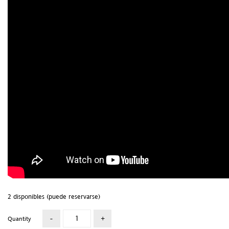
2 disponibles (puede reservarse)
Quantity