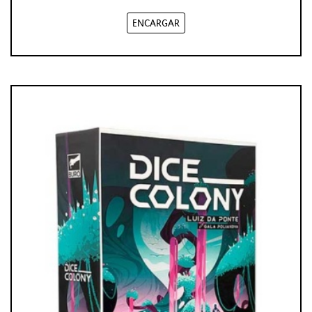
ENCARGAR