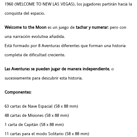
1960 (WELCOME TO NEW LAS VEGAS), los jugadores partirán hacia la
conquista del espacio.
Welcome to the Moon
es un juego de
tachar y numerar
; pero con
una narración evolutiva añadida.
Está formado por 8 Aventuras diferentes que forman una historia
completa de dificultad creciente.
Las Aventuras se pueden jugar de manera independiente
, o
sucesivamente para descubrir esta historia.
Componentes:
63 cartas de Nave Espacial (58 x 88 mm)
48 cartas de Misiones (58 x 88 mm)
1 carta de Capitán (58 x 88 mm)
11 cartas para el modo Solitario (58 x 88 mm)