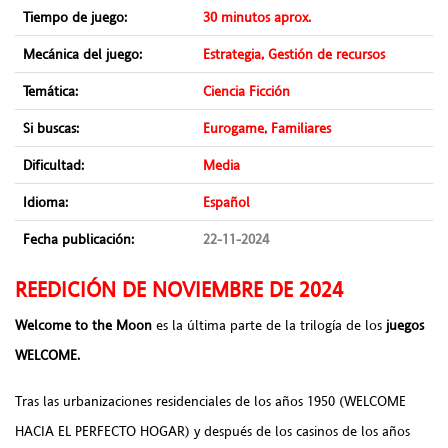
Tiempo de juego:
30 minutos aprox.
Mecánica del juego:
Estrategia, Gestión de recursos
Temática:
Ciencia Ficción
Si buscas:
Eurogame, Familiares
Dificultad:
Media
Idioma:
Español
Fecha publicación:
22-11-2024
REEDICIÓN DE NOVIEMBRE DE 2024
Welcome to the Moon
es la última parte de la trilogía de los
juegos
WELCOME.
Tras las urbanizaciones residenciales de los años 1950 (WELCOME
HACIA EL PERFECTO HOGAR) y después de los casinos de los años