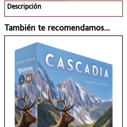
Descripción
También te recomendamos…