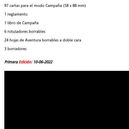
97 cartas para el modo Campaña (58 x 88 mm)
1 reglamento
1 libro de Campaña
6 rotuladores borrables
24 hojas de Aventura borrables a doble cara
3 borradores
Primera
Edición:
10-06-2022