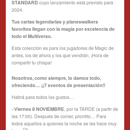
STANDARD
cuyo lanzamiento está previsto para
2024.
Tus cartas legendarias y planeswalkers
favoritos llegan con la magia por excelencia de
todo el Multiverso.
Esta colección es para los jugadores de Magic de
antes, los de ahora y los que vendrán. ¡Hora de
compartir tu chispa!
Nosotros, como siempre, lo damos todo,
ofreciendo… ¡¡7 eventos de presentación!!
Habrá para todos los gustos…
–
Viernes 8 NOVIEMBRE
, por la TARDE (a partir de
las 17:00). Después de comer, prontito… Para
todos aquellos a quienes la noche se les hace muy