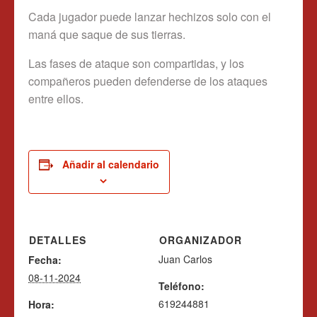
Cada jugador puede lanzar hechizos solo con el
maná que saque de sus tierras.
Las fases de ataque son compartidas, y los
compañeros pueden defenderse de los ataques
entre ellos.
Añadir al calendario
DETALLES
ORGANIZADOR
Juan Carlos
Fecha:
08-11-2024
Teléfono:
619244881
Hora: