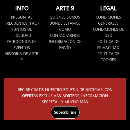
INFO
ARTE 9
LEGAL
PREGUNTAS
QUIENES SOMOS
CONDICIONES
FRECUENTES (FAQ)
DÓNDE ESTAMOS
GENERALES
PUNTOS DE
CÓMO
CONDICIONES DE
FIDELIDAD
CONTACTARNOS
USO
PATROCINIOS DE
INFORMACIÓN DE
POLÍTICA DE
EVENTOS
ENVÍO
PRIVACIDAD
HISTORIA DE ARTE
POLÍTICA DE
9
COOKIES
RECIBE GRATIS NUESTRO BOLETÍN DE NOTICIAS, CON
OFERTAS EXCLUSIVAS, SORTEOS, INFORMACIÓN
SECRETA... Y MUCHO MÁS
Subscribirme