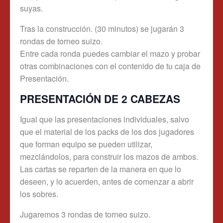
suyas.
Tras la construcción. (30 minutos) se jugarán 3
rondas de torneo suizo.
Entre cada ronda puedes cambiar el mazo y probar
otras combinaciones con el contenido de tu caja de
Presentación.
PRESENTACIÓN DE 2 CABEZAS
Igual que las presentaciones individuales, salvo
que el material de los packs de los dos jugadores
que forman equipo se pueden utilizar,
mezclándolos, para construir los mazos de ambos.
Las cartas se reparten de la manera en que lo
deseen, y lo acuerden, antes de comenzar a abrir
los sobres.
Jugaremos 3 rondas de torneo suizo.