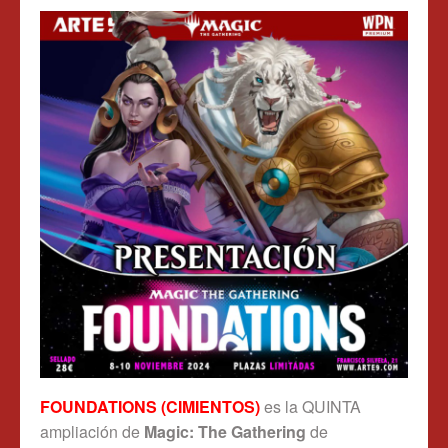
FOUNDATIONS (CIMIENTOS)
es la QUINTA
ampliación de
Magic: The Gathering
de