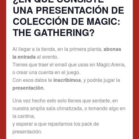
UNA PRESENTACIÓN DE
COLECCIÓN DE MAGIC:
THE GATHERING?
Al llegar a la tienda, en la primera planta,
abonas
la entrada
al evento.
Tienes que traer el email que usas en Magic:Arena,
o crear una cuenta en el juego.
Con esos datos te
inscribimos
, y podrás jugar la
presentación
.
Una vez hecho esto solo tienes que sentarte, en
nuestra amplia sala climatizada, o tomando algo en
la cantina,
y esperar a que repartamos los pack de
presentación.